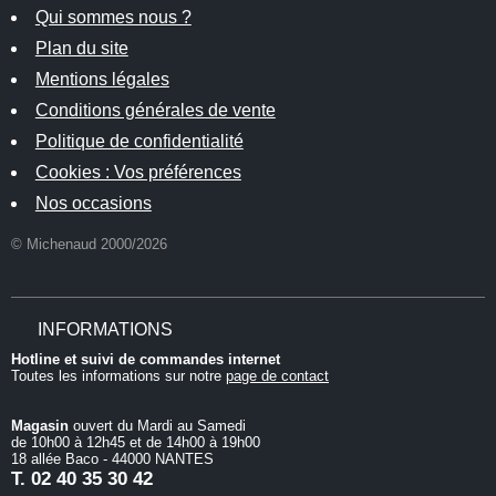
Qui sommes nous ?
Plan du site
Mentions légales
Conditions générales de vente
Politique de confidentialité
Cookies : Vos préférences
Nos occasions
© Michenaud 2000/2026
INFORMATIONS
Hotline et suivi de commandes internet
Toutes les informations sur notre
page de contact
Magasin
ouvert du Mardi au Samedi
de 10h00 à 12h45 et de 14h00 à 19h00
18 allée Baco - 44000 NANTES
T.
02 40 35 30 42