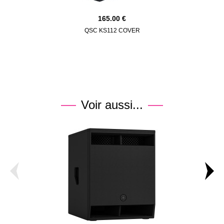
165.00
QSC KS112 COVER
Voir aussi...