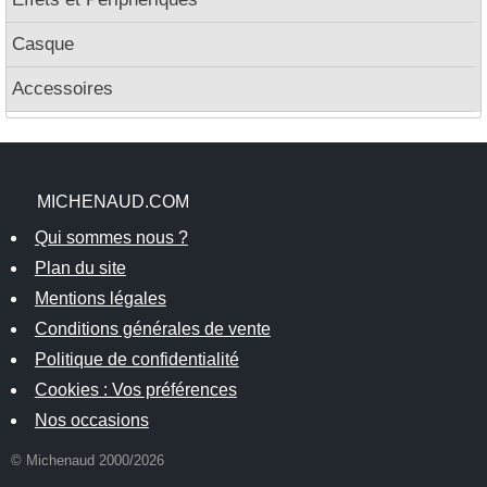
Casque
Accessoires
MICHENAUD.COM
Qui sommes nous ?
Plan du site
Mentions légales
Conditions générales de vente
Politique de confidentialité
Cookies : Vos préférences
Nos occasions
© Michenaud 2000/2026