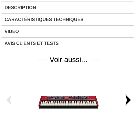
DESCRIPTION
CARACTÉRISTIQUES TECHNIQUES
VIDEO
AVIS CLIENTS ET TESTS
Voir aussi...