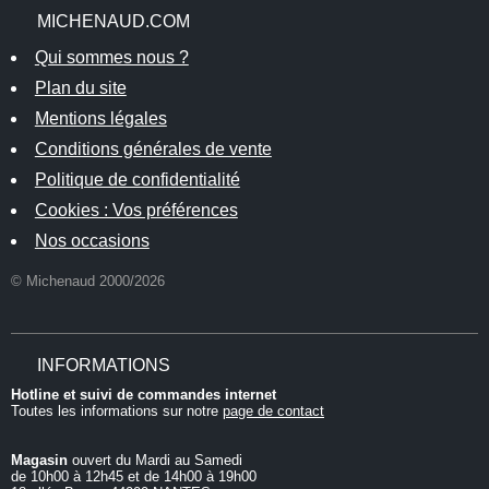
MICHENAUD.COM
Qui sommes nous ?
Plan du site
Mentions légales
Conditions générales de vente
Politique de confidentialité
Cookies : Vos préférences
Nos occasions
© Michenaud 2000/2026
INFORMATIONS
Hotline et suivi de commandes internet
Toutes les informations sur notre
page de contact
Magasin
ouvert du Mardi au Samedi
de 10h00 à 12h45 et de 14h00 à 19h00