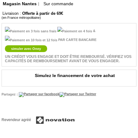
Magasin Nantes :
Sur commande
Livraison :
Offerte à partir de 69
(en France métropolitaine)
&
PAR CARTE BANCAIRE
simuler avec Oney
UN CRÉDIT VOUS ENGAGE ET DOIT ÊTRE REMBOURSÉ. VÉRIFIEZ VOS
CAPACITÉS DE REMBOURSEMENT AVANT DE VOUS ENGAGER.
Simulez le financement de votre achat
Partagez :
Revendeur agréé