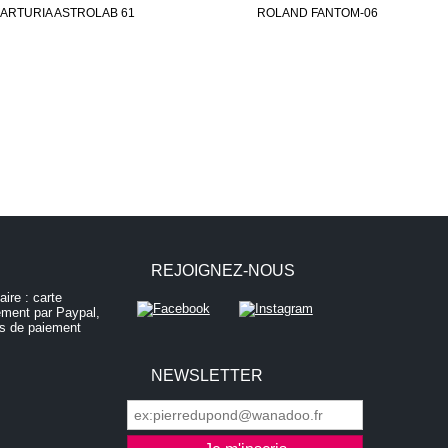
ARTURIA ASTROLAB 61
ROLAND FANTOM-06
REJOIGNEZ-NOUS
NEWSLETTER