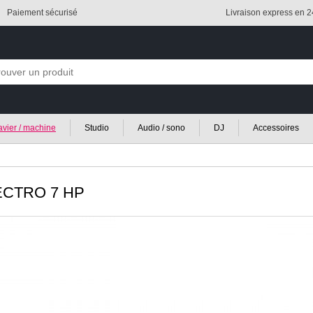
Paiement sécurisé
Livraison express en 
lavier / machine
Studio
Audio / sono
DJ
Accessoires
CTRO 7 HP