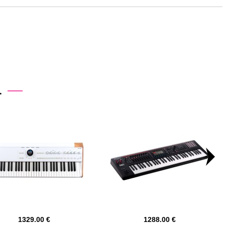
.
1329.00
1288.00