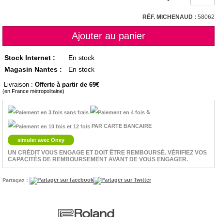
RÉF. MICHENAUD :
58062
Stock Internet :
En stock
Magasin Nantes :
En stock
Livraison :
Offerte à partir de 69
(en France métropolitaine)
&
PAR CARTE BANCAIRE
simuler avec Oney
UN CRÉDIT VOUS ENGAGE ET DOIT ÊTRE REMBOURSÉ. VÉRIFIEZ VOS
CAPACITÉS DE REMBOURSEMENT AVANT DE VOUS ENGAGER.
Partagez :