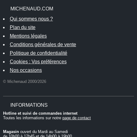
MICHENAUD.COM
Qui sommes nous ?
Plan du site
Mentions légales
Conditions générales de vente
Politique de confidentialité
Cookies : Vos préférences
Nos occasions
© Michenaud 2000/2026
INFORMATIONS
Hotline et suivi de commandes internet
Toutes les informations sur notre
page de contact
Magasin
ouvert du Mardi au Samedi
de 10h00 à 12h45 et de 14h00 à 19h00