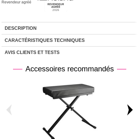
Revendeur agréé
DESCRIPTION
CARACTÉRISTIQUES TECHNIQUES
AVIS CLIENTS ET TESTS
Accessoires recommandés