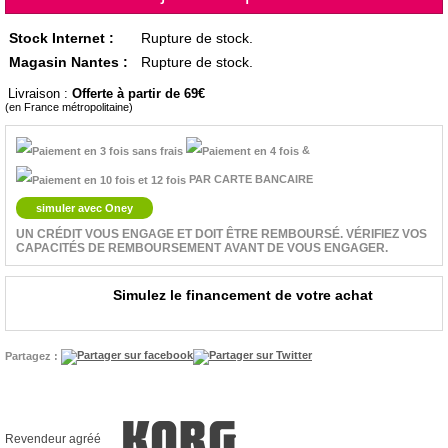
Stock Internet :
Rupture de stock.
Magasin Nantes :
Rupture de stock.
Livraison :
Offerte à partir de 69
(en France métropolitaine)
&
PAR CARTE BANCAIRE
simuler avec Oney
UN CRÉDIT VOUS ENGAGE ET DOIT ÊTRE REMBOURSÉ. VÉRIFIEZ VOS
CAPACITÉS DE REMBOURSEMENT AVANT DE VOUS ENGAGER.
Simulez le financement de votre achat
Partagez :
Revendeur agréé