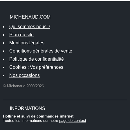
MICHENAUD.COM
Qui sommes nous ?
Plan du site
Mentions légales
Conditions générales de vente
Politique de confidentialité
Cookies : Vos préférences
Nos occasions
© Michenaud 2000/2026
INFORMATIONS
Hotline et suivi de commandes internet
Toutes les informations sur notre
page de contact