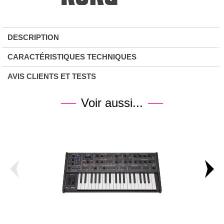
DESCRIPTION
CARACTÉRISTIQUES TECHNIQUES
AVIS CLIENTS ET TESTS
Voir aussi...