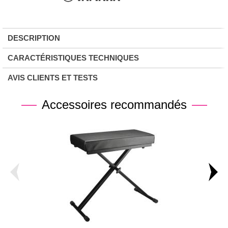
DESCRIPTION
CARACTÉRISTIQUES TECHNIQUES
AVIS CLIENTS ET TESTS
Accessoires recommandés