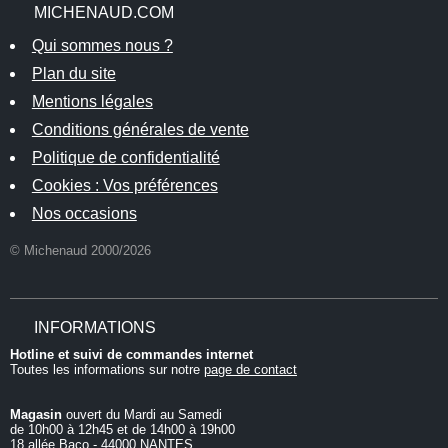
MICHENAUD.COM
Qui sommes nous ?
Plan du site
Mentions légales
Conditions générales de vente
Politique de confidentialité
Cookies : Vos préférences
Nos occasions
© Michenaud 2000/2026
INFORMATIONS
Hotline et suivi de commandes internet
Toutes les informations sur notre
page de contact
Magasin
ouvert du Mardi au Samedi
de 10h00 à 12h45 et de 14h00 à 19h00
18 allée Baco - 44000 NANTES