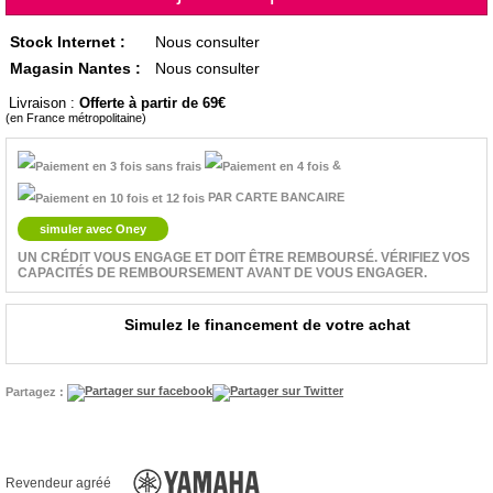
Stock Internet :
Nous consulter
Magasin Nantes :
Nous consulter
Livraison :
Offerte à partir de 69
(en France métropolitaine)
&
PAR CARTE BANCAIRE
simuler avec Oney
UN CRÉDIT VOUS ENGAGE ET DOIT ÊTRE REMBOURSÉ. VÉRIFIEZ VOS
CAPACITÉS DE REMBOURSEMENT AVANT DE VOUS ENGAGER.
Simulez le financement de votre achat
Partagez :
Revendeur agréé