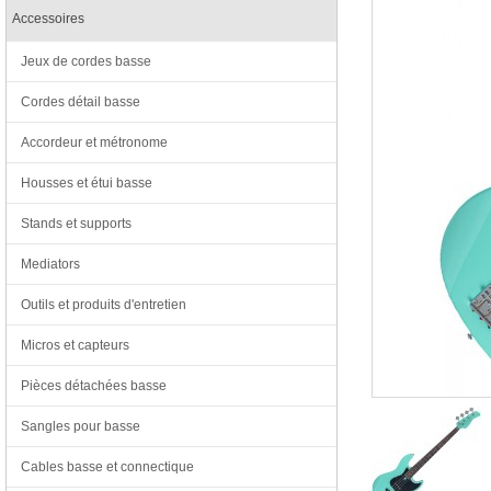
Accessoires
Jeux de cordes basse
Cordes détail basse
Accordeur et métronome
Housses et étui basse
Stands et supports
Mediators
Outils et produits d'entretien
Micros et capteurs
Pièces détachées basse
Sangles pour basse
Cables basse et connectique