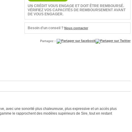
UN CRÉDIT VOUS ENGAGE ET DOIT ÊTRE REMBOURSÉ.
VÉRIFIEZ VOS CAPACITÉS DE REMBOURSEMENT AVANT
DE VOUS ENGAGER.
Besoin d'un conseil ?
Nous contacter
Partagez :
ve, avec une sonorité plus chaleureuse, plus expressive et un accès plus
e gamme le rapprochent des modèles supérieurs de Sire, tout en restant