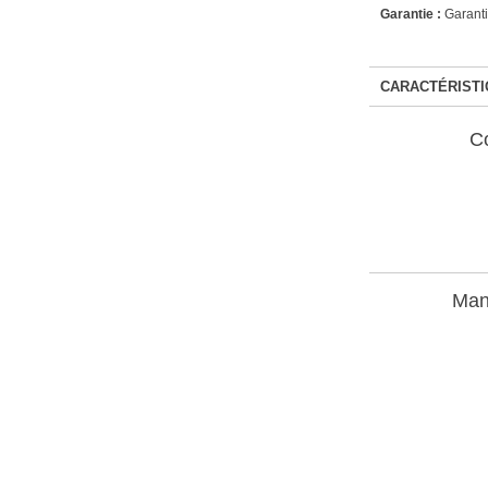
Garantie :
Garanti
CARACTÉRISTI
C
Man