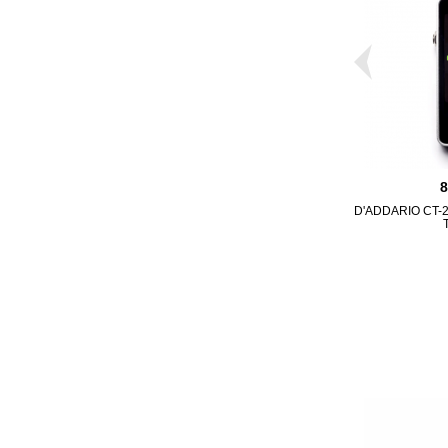
D'ADDARIO CT-