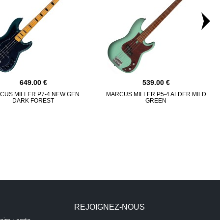
649.00
539.00
CUS MILLER P7-4 NEW GEN
MARCUS MILLER P5-4 ALDER MILD
DARK FOREST
GREEN
REJOIGNEZ-NOUS