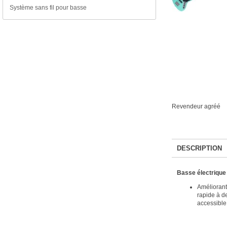
Système sans fil pour basse
Revendeur agréé
DESCRIPTION
Basse électrique
Améliorant
rapide à d
accessible