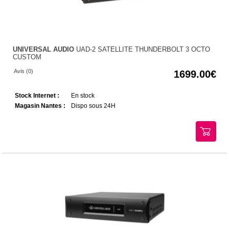
UNIVERSAL AUDIO
UAD-2 SATELLITE THUNDERBOLT 3 OCTO
CUSTOM
Avis (0)
1699.00
Stock Internet :
En stock
Magasin Nantes :
Dispo sous 24H