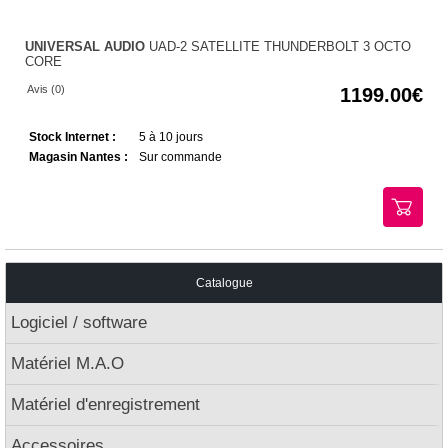
UNIVERSAL AUDIO
UAD-2 SATELLITE THUNDERBOLT 3 OCTO
CORE
Avis (0)
1199.00
Stock Internet :
5 à 10 jours
Magasin Nantes :
Sur commande
Catalogue
Logiciel / software
Matériel M.A.O
Matériel d'enregistrement
Accessoires