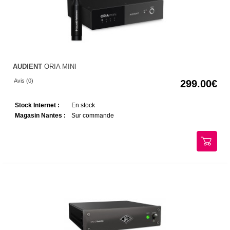
AUDIENT
ORIA MINI
Avis (0)
299.00
Stock Internet :
En stock
Magasin Nantes :
Sur commande