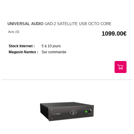
UNIVERSAL AUDIO
UAD-2 SATELLITE USB OCTO CORE
Avis (0)
1099.00
Stock Internet :
5 à 10 jours
Magasin Nantes :
Sur commande