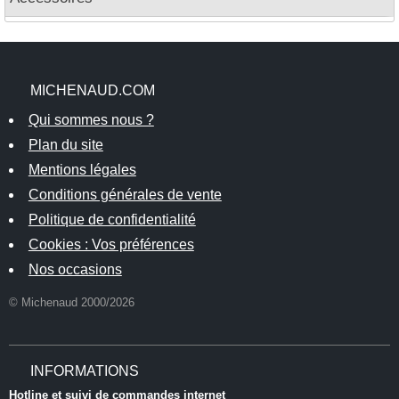
MICHENAUD.COM
Qui sommes nous ?
Plan du site
Mentions légales
Conditions générales de vente
Politique de confidentialité
Cookies : Vos préférences
Nos occasions
© Michenaud 2000/2026
INFORMATIONS
Hotline et suivi de commandes internet