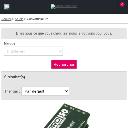
0
Accueil
>
Studio
>
Convertisseurs
Dites nous ce que vous cherchez, nous le trouvons pour vous.
Marque
6 résultat(s)
Trier par :