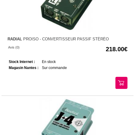
RADIAL
PROISO - CONVERTISSEUR PASSIF STÉRÉO
Avis (0)
218.00
Stock Internet :
En stock
Magasin Nantes :
Sur commande