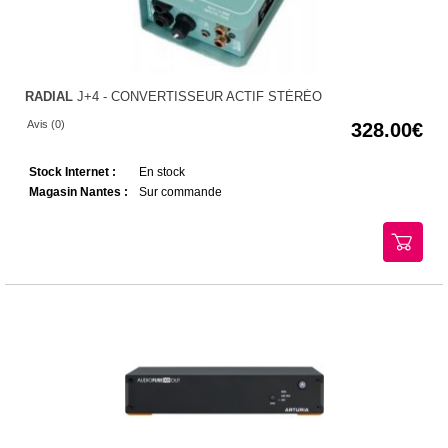
RADIAL
J+4 - CONVERTISSEUR ACTIF STÉRÉO
Avis (0)
328.00
Stock Internet :
En stock
Magasin Nantes :
Sur commande