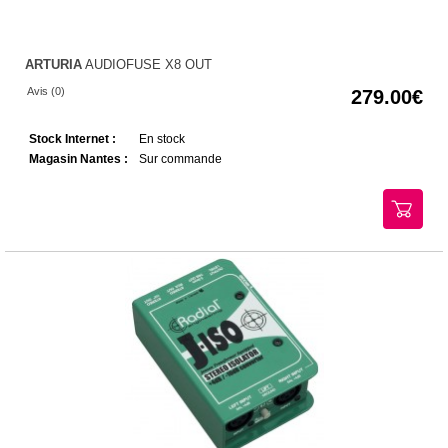
ARTURIA
AUDIOFUSE X8 OUT
Avis (0)
279.00
Stock Internet :
En stock
Magasin Nantes :
Sur commande