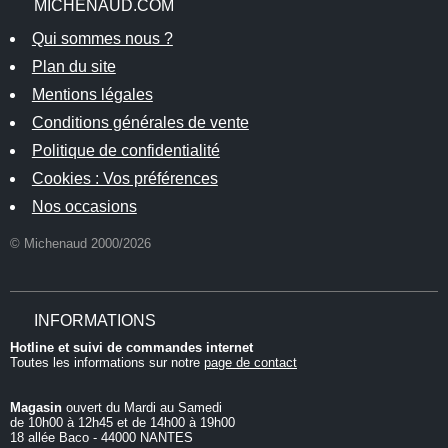
MICHENAUD.COM
Qui sommes nous ?
Plan du site
Mentions légales
Conditions générales de vente
Politique de confidentialité
Cookies : Vos préférences
Nos occasions
© Michenaud 2000/2026
INFORMATIONS
Hotline et suivi de commandes internet
Toutes les informations sur notre
page de contact
Magasin
ouvert du Mardi au Samedi
de 10h00 à 12h45 et de 14h00 à 19h00
18 allée Baco - 44000 NANTES