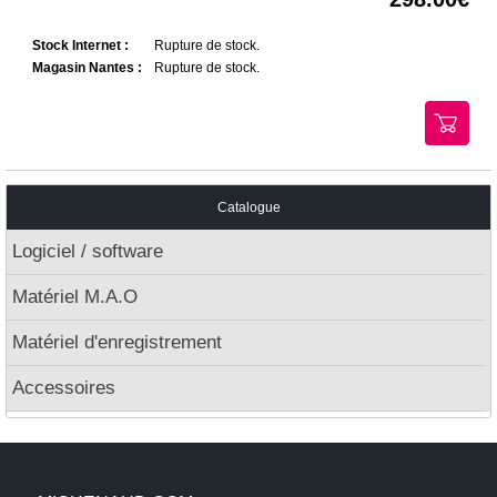
Stock Internet :
Rupture de stock.
Magasin Nantes :
Rupture de stock.
Catalogue
Logiciel / software
Matériel M.A.O
Matériel d'enregistrement
Accessoires