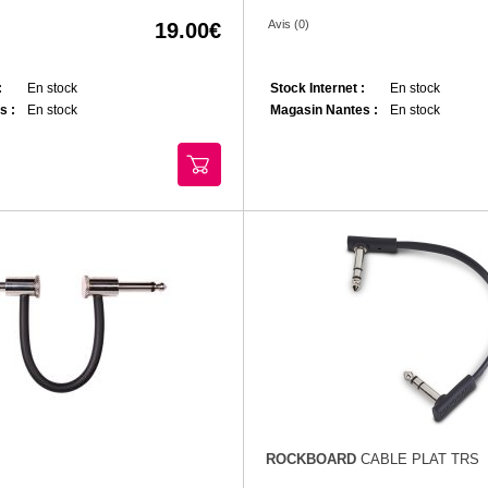
Avis (0)
19.00
:
En stock
Stock Internet :
En stock
s :
En stock
Magasin Nantes :
En stock
ROCKBOARD
CABLE PLAT TRS