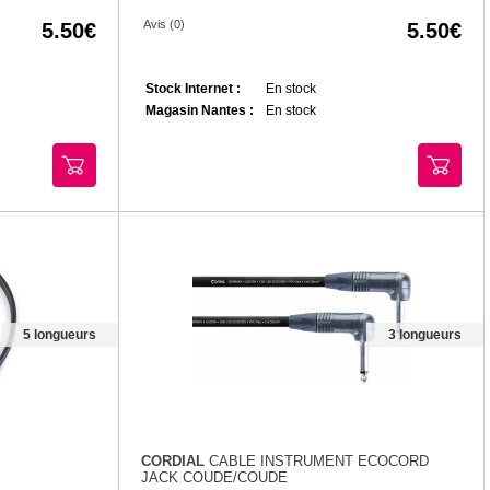
Avis (0)
5.50
5.50
Stock Internet :
En stock
Magasin Nantes :
En stock
5 longueurs
3 longueurs
CORDIAL
CABLE INSTRUMENT ECOCORD
JACK COUDE/COUDE