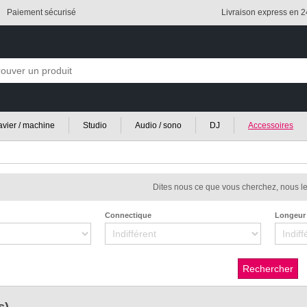
Paiement sécurisé
Livraison express en 
lavier / machine
Studio
Audio / sono
DJ
Accessoires
Dites nous ce que vous cherchez, nous le
Connectique
Longeur