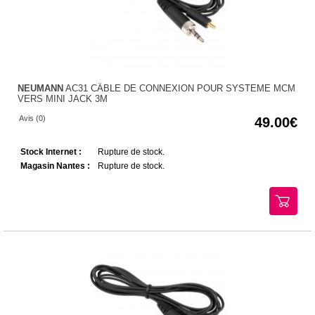
NEUMANN
AC31 CÂBLE DE CONNEXION POUR SYSTEME MCM
VERS MINI JACK 3M
Avis (0)
49.00
Stock Internet :
Rupture de stock.
Magasin Nantes :
Rupture de stock.