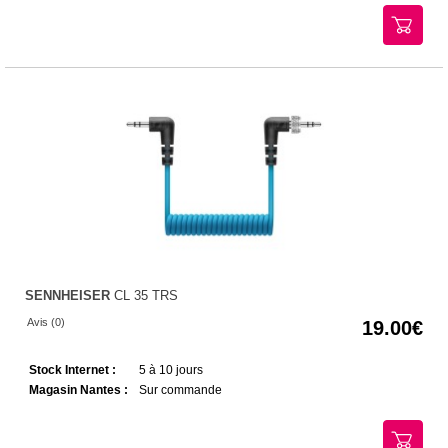
SENNHEISER
CL 35 TRS
Avis (0)
19.00
Stock Internet :
5 à 10 jours
Magasin Nantes :
Sur commande