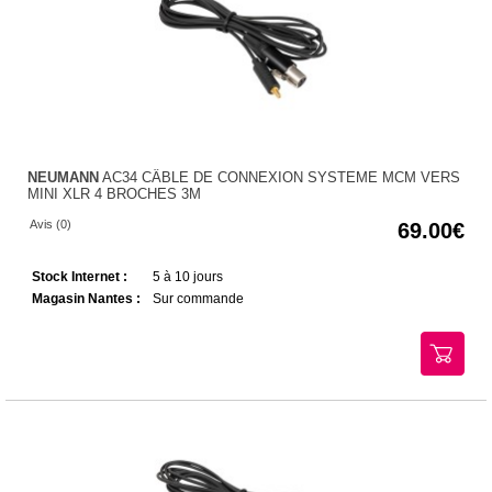
NEUMANN
AC34 CÂBLE DE CONNEXION SYSTEME MCM VERS
MINI XLR 4 BROCHES 3M
Avis (0)
69.00
Stock Internet :
5 à 10 jours
Magasin Nantes :
Sur commande