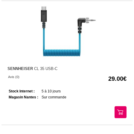
SENNHEISER
CL 35 USB-C
Avis (0)
29.00
Stock Internet :
5 à 10 jours
Magasin Nantes :
Sur commande