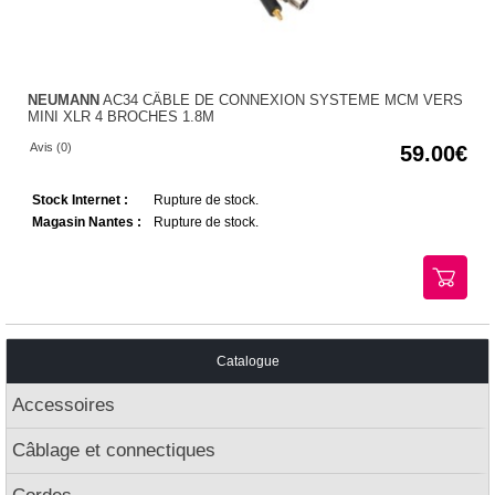
NEUMANN
AC34 CÂBLE DE CONNEXION SYSTEME MCM VERS
MINI XLR 4 BROCHES 1.8M
Avis (0)
59.00
Stock Internet :
Rupture de stock.
Magasin Nantes :
Rupture de stock.
Catalogue
Accessoires
Câblage et connectiques