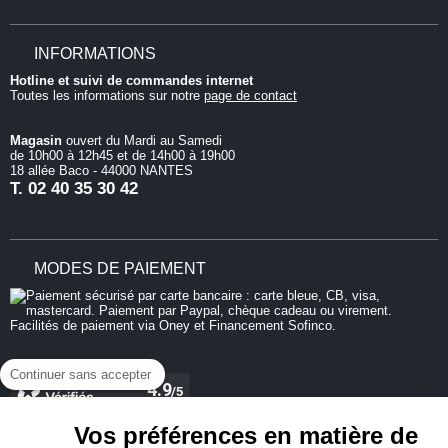
INFORMATIONS
Hotline et suivi de commandes internet
Toutes les informations sur notre
page de contact
Magasin
ouvert du Mardi au Samedi
de 10h00 à 12h45 et de 14h00 à 19h00
18 allée Baco - 44000 NANTES
T.
02 40 35 30 42
MODES DE PAIEMENT
Continuer sans accepter
Vos préférences en matière de