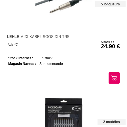
5 longueurs
LEHLE
MIDI-KABEL SGOS DIN-TRS
A partir de
Avis (0)
24.90
Stock Internet :
En stock
Magasin Nantes :
Sur commande
2 modèles