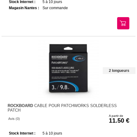
Stock Internet :
5 à 10 jours
Magasin Nantes :
Sur commande
2 longueurs
ROCKBOARD
CABLE POUR PATCHWORKS SOLDERLESS
PATCH
A partir de
Avis (0)
11.50
Stock Internet :
5 à 10 jours