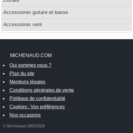
Cordes
Accessoires guitare et basse
Accessoires vent
MICHENAUD.COM
Qui sommes nous ?
Plan du site
Mentions légales
Conditions générales de vente
Politique de confidentialité
Cookies : Vos préférences
Nos occasions
© Michenaud 2000/2026