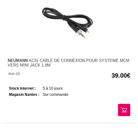
NEUMANN
AC31 CÂBLE DE CONNEXION POUR SYSTEME MCM
VERS MINI JACK 1.8M
Avis (0)
39.00
Stock Internet :
5 à 10 jours
Magasin Nantes :
Sur commande