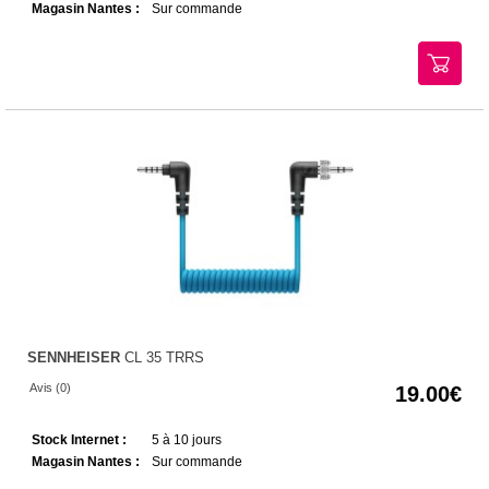
Magasin Nantes :
Sur commande
SENNHEISER
CL 35 TRRS
Avis (0)
19.00
Stock Internet :
5 à 10 jours
Magasin Nantes :
Sur commande