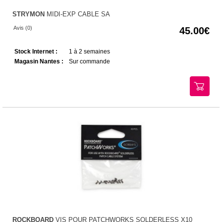
STRYMON
MIDI-EXP CABLE SA
Avis (0)
45.00
Stock Internet :
1 à 2 semaines
Magasin Nantes :
Sur commande
ROCKBOARD
VIS POUR PATCHWORKS SOLDERLESS X10