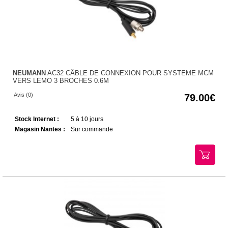
NEUMANN
AC32 CÂBLE DE CONNEXION POUR SYSTEME MCM
VERS LEMO 3 BROCHES 0.6M
Avis (0)
79.00
Stock Internet :
5 à 10 jours
Magasin Nantes :
Sur commande