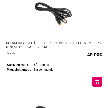
NEUMANN
AC34 CÂBLE DE CONNEXION SYSTEME MCM VERS
MINI XLR 4 BROCHES 0.6M
Avis (0)
49.00
Stock Internet :
5 à 10 jours
Magasin Nantes :
Sur commande