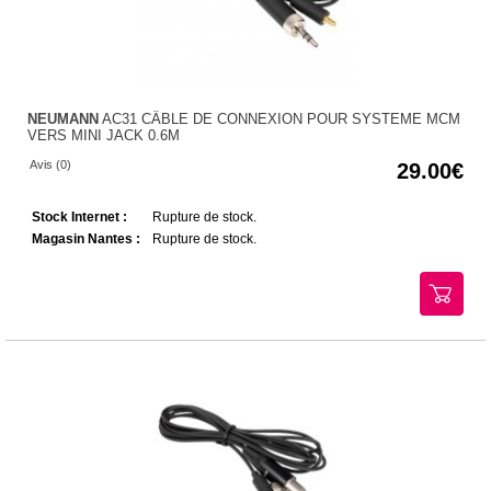
NEUMANN
AC31 CÂBLE DE CONNEXION POUR SYSTEME MCM
VERS MINI JACK 0.6M
Avis (0)
29.00
Stock Internet :
Rupture de stock.
Magasin Nantes :
Rupture de stock.