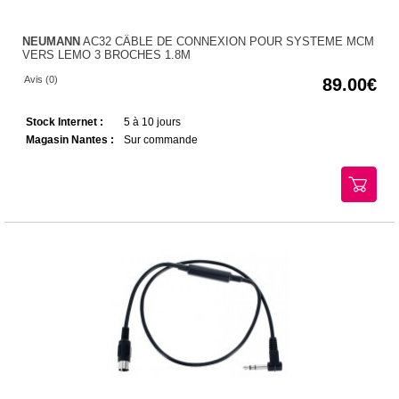
NEUMANN
AC32 CÂBLE DE CONNEXION POUR SYSTEME MCM
VERS LEMO 3 BROCHES 1.8M
Avis (0)
89.00
Stock Internet :
5 à 10 jours
Magasin Nantes :
Sur commande