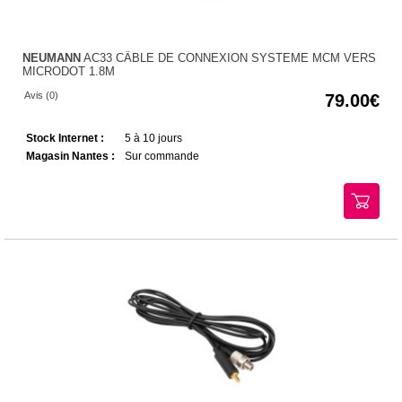
NEUMANN
AC33 CÂBLE DE CONNEXION SYSTEME MCM VERS
MICRODOT 1.8M
Avis (0)
79.00
Stock Internet :
5 à 10 jours
Magasin Nantes :
Sur commande