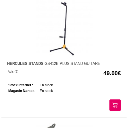
HERCULES STANDS
GS412B-PLUS STAND GUITARE
Avis (2)
49.00
Stock Internet :
En stock
Magasin Nantes :
En stock