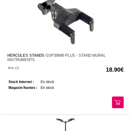
HERCULES STANDS
GSP39WB-PLUS - STAND MURAL
INSTRUMENTS
Avis (1)
18.90
Stock Internet :
En stock
Magasin Nantes :
En stock