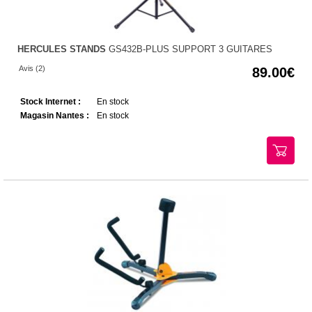
HERCULES STANDS
GS432B-PLUS SUPPORT 3 GUITARES
Avis (2)
89.00
Stock Internet :
En stock
Magasin Nantes :
En stock