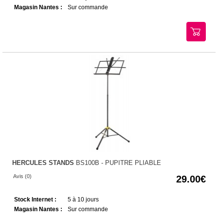
Magasin Nantes :
Sur commande
HERCULES STANDS
BS100B - PUPITRE PLIABLE
Avis (0)
29.00
Stock Internet :
5 à 10 jours
Magasin Nantes :
Sur commande