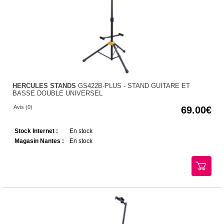
HERCULES STANDS
GS422B-PLUS - STAND GUITARE ET
BASSE DOUBLE UNIVERSEL
Avis (0)
69.00
Stock Internet :
En stock
Magasin Nantes :
En stock