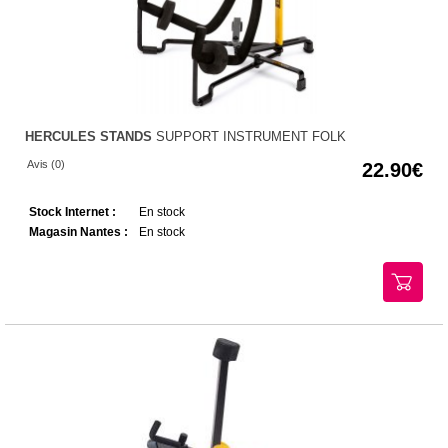
HERCULES STANDS
SUPPORT INSTRUMENT FOLK
Avis (0)
22.90
Stock Internet :
En stock
Magasin Nantes :
En stock