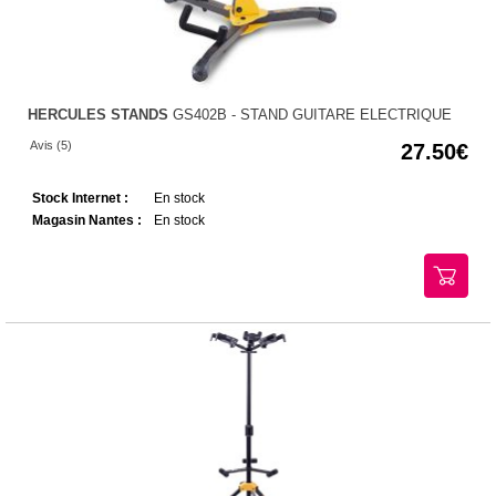
HERCULES STANDS
GS402B - STAND GUITARE ELECTRIQUE
Avis (5)
27.50
Stock Internet :
En stock
Magasin Nantes :
En stock