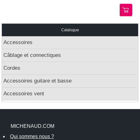
Catalogue
Accessoires
Câblage et connectiques
Cordes
Accessoires guitare et basse
Accessoires vent
MICHENAUD.COM
Qui sommes nous ?