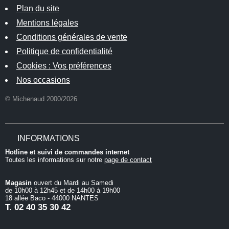
Plan du site
Mentions légales
Conditions générales de vente
Politique de confidentialité
Cookies : Vos préférences
Nos occasions
© Michenaud 2000/2026
INFORMATIONS
Hotline et suivi de commandes internet
Toutes les informations sur notre
page de contact
Magasin
ouvert du Mardi au Samedi
de 10h00 à 12h45 et de 14h00 à 19h00
18 allée Baco - 44000 NANTES
T.
02 40 35 30 42