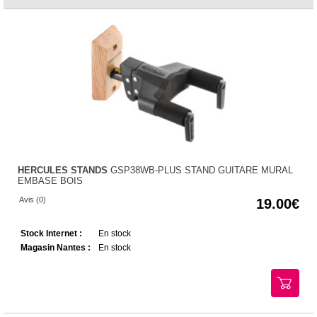
HERCULES STANDS
GSP38WB-PLUS STAND GUITARE MURAL
EMBASE BOIS
Avis (0)
19.00
Stock Internet :
En stock
Magasin Nantes :
En stock