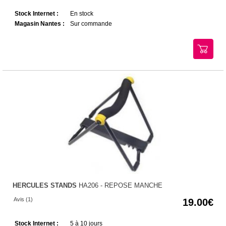
Stock Internet :
En stock
Magasin Nantes :
Sur commande
HERCULES STANDS
HA206 - REPOSE MANCHE
Avis (1)
19.00
Stock Internet :
5 à 10 jours