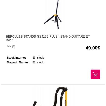
HERCULES STANDS
GS415B-PLUS - STAND GUITARE ET
BASSE
Avis (0)
49.00
Stock Internet :
En stock
Magasin Nantes :
En stock