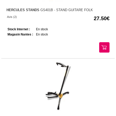
HERCULES STANDS
GS401B - STAND GUITARE FOLK
Avis (2)
27.50
Stock Internet :
En stock
Magasin Nantes :
En stock