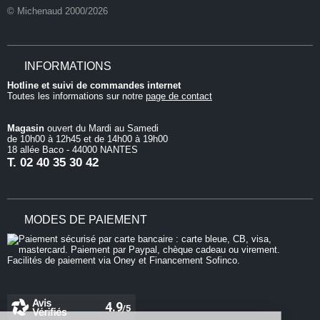
© Michenaud 2000/2026
INFORMATIONS
Hotline et suivi de commandes internet
Toutes les informations sur notre
page de contact
Magasin
ouvert du Mardi au Samedi
de 10h00 à 12h45 et de 14h00 à 19h00
18 allée Baco - 44000 NANTES
T.
02 40 35 30 42
MODES DE PAIEMENT