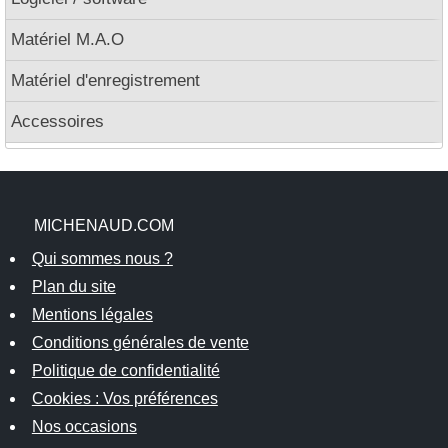
Matériel M.A.O
Matériel d'enregistrement
Accessoires
MICHENAUD.COM
Qui sommes nous ?
Plan du site
Mentions légales
Conditions générales de vente
Politique de confidentialité
Cookies : Vos préférences
Nos occasions