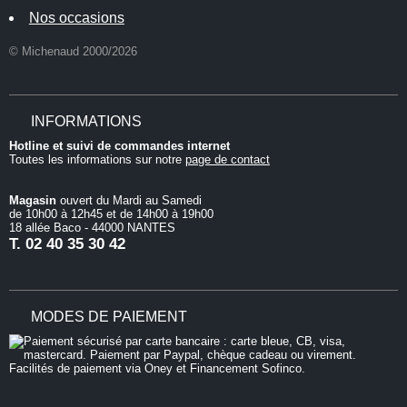
Nos occasions
© Michenaud 2000/2026
INFORMATIONS
Hotline et suivi de commandes internet
Toutes les informations sur notre
page de contact
Magasin
ouvert du Mardi au Samedi
de 10h00 à 12h45 et de 14h00 à 19h00
18 allée Baco - 44000 NANTES
T.
02 40 35 30 42
MODES DE PAIEMENT