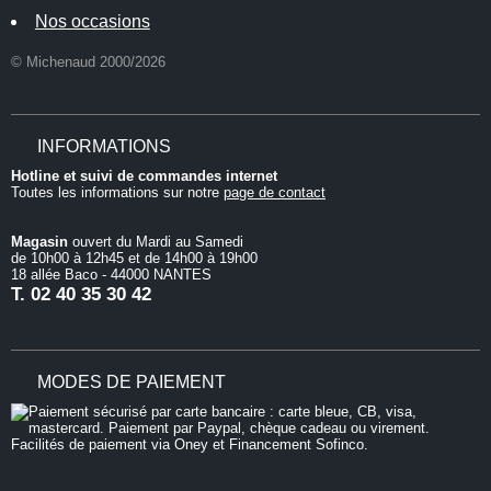
Nos occasions
© Michenaud 2000/2026
INFORMATIONS
Hotline et suivi de commandes internet
Toutes les informations sur notre
page de contact
Magasin
ouvert du Mardi au Samedi
de 10h00 à 12h45 et de 14h00 à 19h00
18 allée Baco - 44000 NANTES
T.
02 40 35 30 42
MODES DE PAIEMENT