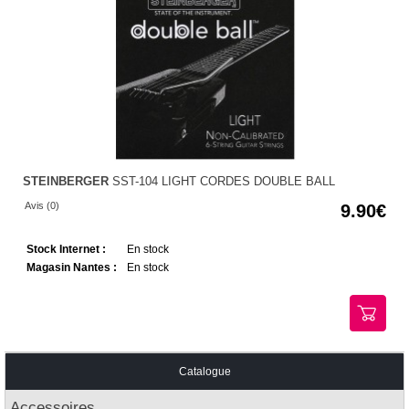
STEINBERGER
SST-104 LIGHT CORDES DOUBLE BALL
Avis (0)
9.90
Stock Internet :
En stock
Magasin Nantes :
En stock
Catalogue
Accessoires