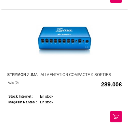
STRYMON
ZUMA - ALIMENTATION COMPACTE 9 SORTIES
Avis (0)
289.00
Stock Internet :
En stock
Magasin Nantes :
En stock