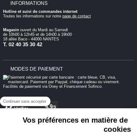
INFORMATIONS
Hotline et suivi de commandes internet
Toutes les informations sur notre
page de contact
Magasin
ouvert du Mardi au Samedi
de 10h00 à 12h45 et de 14h00 à 19h00
18 allée Baco - 44000 NANTES
T.
02 40 35 30 42
MODES DE PAIEMENT
Continuer sans accepter
Vos préférences en matière de
cookies
REJOIGNEZ-NOUS