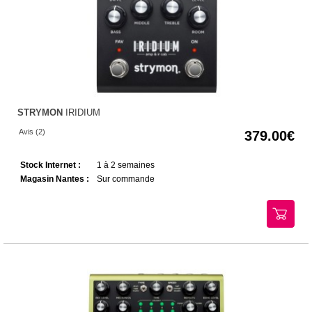
STRYMON
IRIDIUM
Avis (2)
379.00
Stock Internet :
1 à 2 semaines
Magasin Nantes :
Sur commande