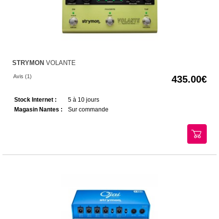
STRYMON
VOLANTE
Avis (1)
435.00
Stock Internet :
5 à 10 jours
Magasin Nantes :
Sur commande