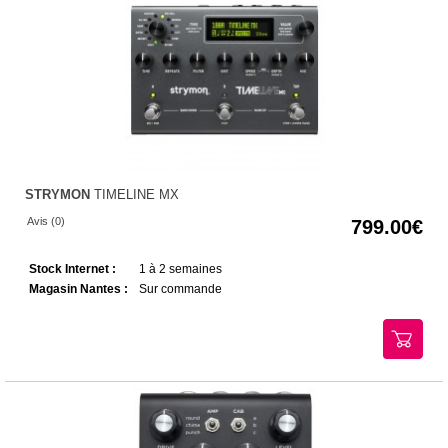
STRYMON
TIMELINE MX
Avis (0)
799.00
Stock Internet :
1 à 2 semaines
Magasin Nantes :
Sur commande