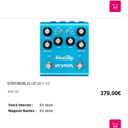
STRYMON
BLUESKY V2
Avis (0)
379.00
Stock Internet :
En stock
Magasin Nantes :
En stock