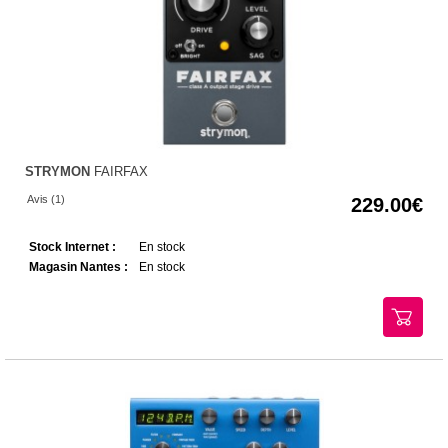
STRYMON
FAIRFAX
Avis (1)
229.00
Stock Internet :
En stock
Magasin Nantes :
En stock