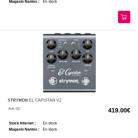
Magasin Nantes :
En stock
STRYMON
EL CAPISTAN V2
Avis (0)
419.00
Stock Internet :
En stock
Magasin Nantes :
En stock