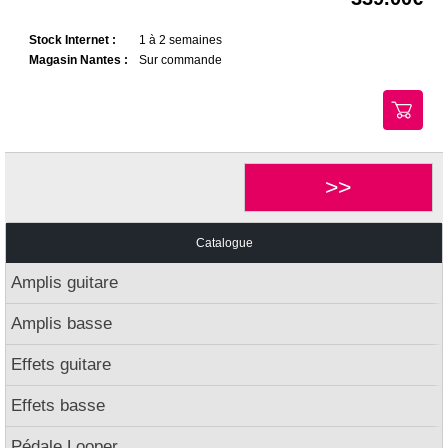
Stock Internet :
1 à 2 semaines
Magasin Nantes :
Sur commande
>>
Catalogue
Amplis guitare
Amplis basse
Effets guitare
Effets basse
Pédale Looper