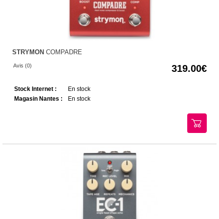
STRYMON
COMPADRE
Avis (0)
319.00
Stock Internet :
En stock
Magasin Nantes :
En stock