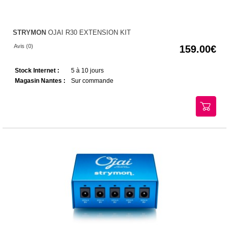
STRYMON
OJAI R30 EXTENSION KIT
Avis (0)
159.00
Stock Internet :
5 à 10 jours
Magasin Nantes :
Sur commande