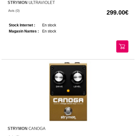
STRYMON
ULTRAVIOLET
Avis (0)
299.00
Stock Internet :
En stock
Magasin Nantes :
En stock
STRYMON
CANOGA