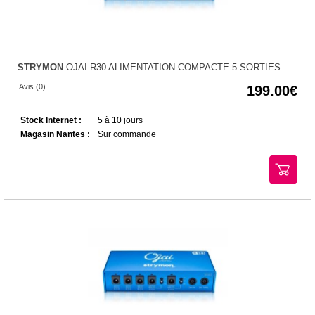
STRYMON
OJAI R30 ALIMENTATION COMPACTE 5 SORTIES
Avis (0)
199.00
Stock Internet :
5 à 10 jours
Magasin Nantes :
Sur commande