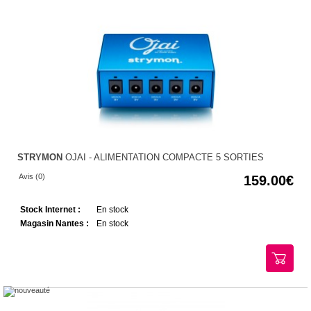
STRYMON
OJAI - ALIMENTATION COMPACTE 5 SORTIES
Avis (0)
159.00
Stock Internet :
En stock
Magasin Nantes :
En stock