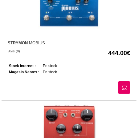
STRYMON
MOBIUS
Avis (0)
444.00
Stock Internet :
En stock
Magasin Nantes :
En stock