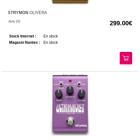
STRYMON
OLIVERA
Avis (0)
299.00
Stock Internet :
En stock
Magasin Nantes :
En stock