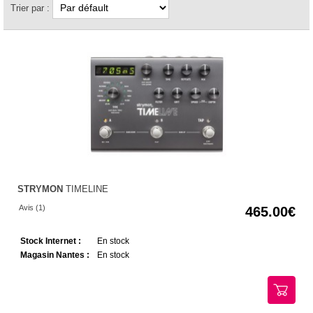
Trier par :
STRYMON
TIMELINE
Avis (1)
465.00
Stock Internet :
En stock
Magasin Nantes :
En stock