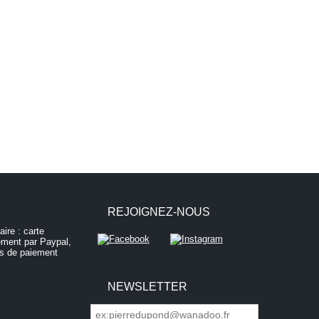
REJOIGNEZ-NOUS
NEWSLETTER