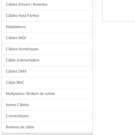
Câbles d'insert / Bretelles
Câbles Haut Parleur
Adaptateurs
Câbles MIDI
Câbles Numériques
Câble d'alimentation
Câbles DMX
Câble BNC
Multipaires / Boitiers de scène
Autres Câbles
Connectiques
Bobines de câble