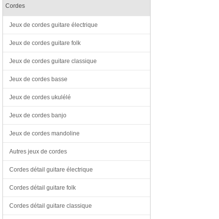
Cordes
Jeux de cordes guitare électrique
Jeux de cordes guitare folk
Jeux de cordes guitare classique
Jeux de cordes basse
Jeux de cordes ukulélé
Jeux de cordes banjo
Jeux de cordes mandoline
Autres jeux de cordes
Cordes détail guitare électrique
Cordes détail guitare folk
Cordes détail guitare classique