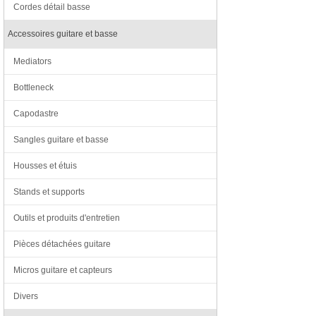
Cordes détail basse
Accessoires guitare et basse
Mediators
Bottleneck
Capodastre
Sangles guitare et basse
Housses et étuis
Stands et supports
Outils et produits d'entretien
Pièces détachées guitare
Micros guitare et capteurs
Divers