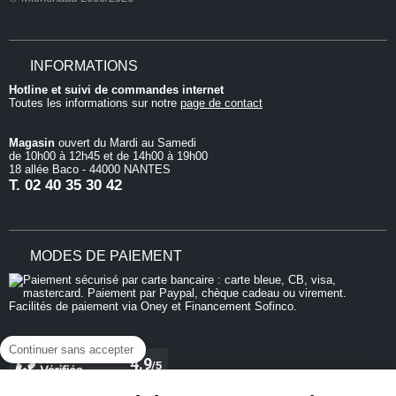
INFORMATIONS
Hotline et suivi de commandes internet
Toutes les informations sur notre
page de contact
Magasin
ouvert du Mardi au Samedi
de 10h00 à 12h45 et de 14h00 à 19h00
18 allée Baco - 44000 NANTES
T.
02 40 35 30 42
MODES DE PAIEMENT
Continuer sans accepter