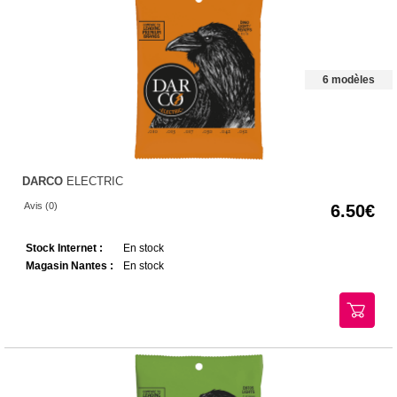
6 modèles
DARCO
ELECTRIC
Avis (0)
6.50
Stock Internet :
En stock
Magasin Nantes :
En stock