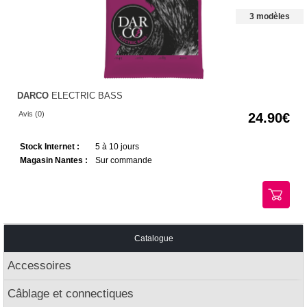
3 modèles
DARCO
ELECTRIC BASS
Avis (0)
24.90
Stock Internet :
5 à 10 jours
Magasin Nantes :
Sur commande
Catalogue
Accessoires
Câblage et connectiques