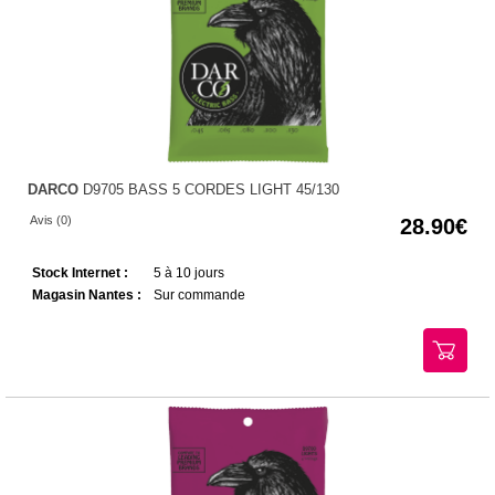
DARCO
D9705 BASS 5 CORDES LIGHT 45/130
Avis (0)
28.90
Stock Internet :
5 à 10 jours
Magasin Nantes :
Sur commande