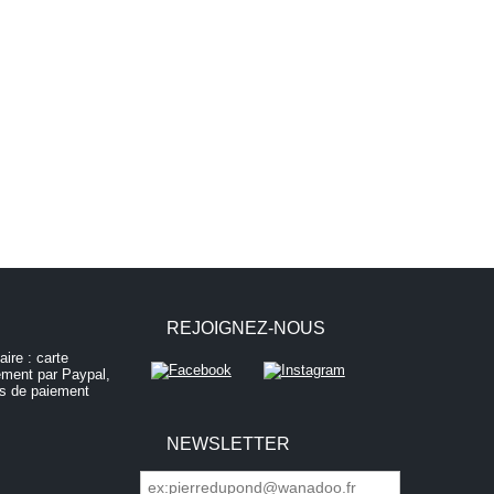
REJOIGNEZ-NOUS
NEWSLETTER