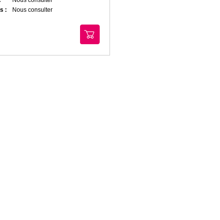
s :
Nous consulter