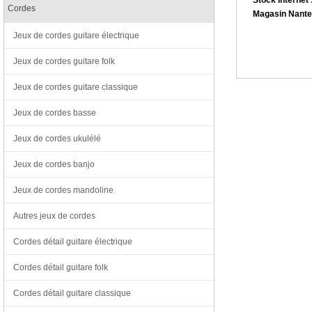
Cordes
Magasin Nante
Jeux de cordes guitare électrique
Jeux de cordes guitare folk
Jeux de cordes guitare classique
Jeux de cordes basse
Jeux de cordes ukulélé
Jeux de cordes banjo
Jeux de cordes mandoline
Autres jeux de cordes
Cordes détail guitare électrique
Cordes détail guitare folk
Cordes détail guitare classique