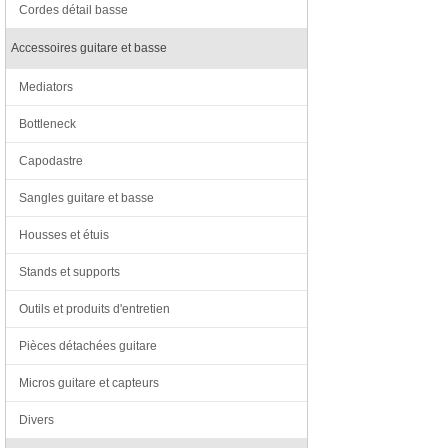
Cordes détail basse
Accessoires guitare et basse
Mediators
Bottleneck
Capodastre
Sangles guitare et basse
Housses et étuis
Stands et supports
Outils et produits d'entretien
Pièces détachées guitare
Micros guitare et capteurs
Divers