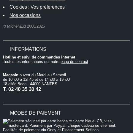
Cookies : Vos préférences
Nos occasions
© Michenaud 2000/2026
INFORMATIONS
Hotline et suivi de commandes internet
Toutes les informations sur notre
page de contact
Magasin
ouvert du Mardi au Samedi
de 10h00 à 12h45 et de 14h00 à 19h00
18 allée Baco - 44000 NANTES
T.
02 40 35 30 42
MODES DE PAIEMENT