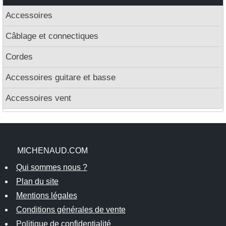
Accessoires
Câblage et connectiques
Cordes
Accessoires guitare et basse
Accessoires vent
MICHENAUD.COM
Qui sommes nous ?
Plan du site
Mentions légales
Conditions générales de vente
Politique de confidentialité