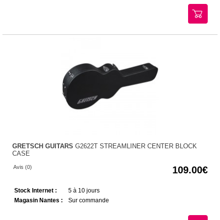
GRETSCH GUITARS
G2622T STREAMLINER CENTER BLOCK
CASE
Avis (0)
109.00
Stock Internet :
5 à 10 jours
Magasin Nantes :
Sur commande