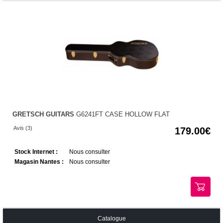
GRETSCH GUITARS
G6241FT CASE HOLLOW FLAT
Avis (3)
179.00
Stock Internet :
Nous consulter
Magasin Nantes :
Nous consulter
Catalogue