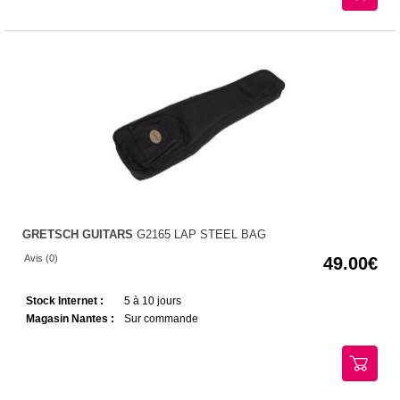
GRETSCH GUITARS
G2165 LAP STEEL BAG
Avis (0)
49.00
Stock Internet :
5 à 10 jours
Magasin Nantes :
Sur commande