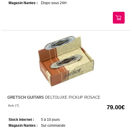
Magasin Nantes :
Dispo sous 24H
GRETSCH GUITARS
DELTOLUXE PICKUP ROSACE
Avis (7)
79.00
Stock Internet :
5 à 10 jours
Magasin Nantes :
Sur commande