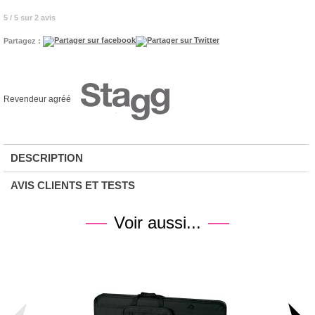
5 / 5 sur 2 avis
Partagez :
Revendeur agréé
DESCRIPTION
AVIS CLIENTS ET TESTS
Voir aussi...