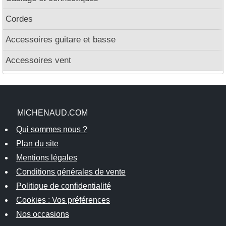
Cordes
Accessoires guitare et basse
Accessoires vent
MICHENAUD.COM
Qui sommes nous ?
Plan du site
Mentions légales
Conditions générales de vente
Politique de confidentialité
Cookies : Vos préférences
Nos occasions