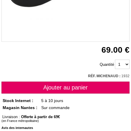
69.00
Quantité
RÉF. MICHENAUD :
1932
Stock Internet :
5 à 10 jours
Magasin Nantes :
Sur commande
Livraison :
Offerte à partir de 69
(en France métropolitaine)
Avis des internautes