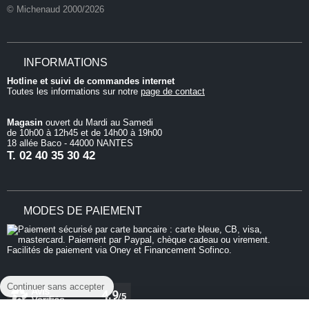
© Michenaud 2000/2026
INFORMATIONS
Hotline et suivi de commandes internet
Toutes les informations sur notre
page de contact
Magasin
ouvert du Mardi au Samedi
de 10h00 à 12h45 et de 14h00 à 19h00
18 allée Baco - 44000 NANTES
T.
02 40 35 30 42
MODES DE PAIEMENT
Continuer sans accepter