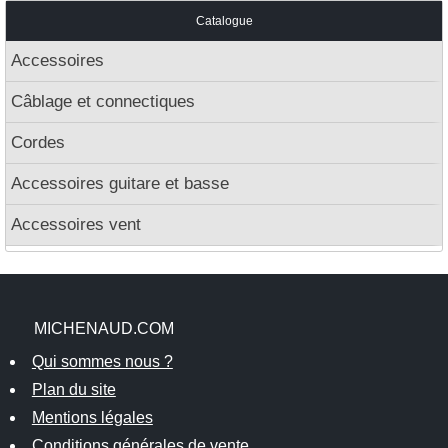
Catalogue
Accessoires
Câblage et connectiques
Cordes
Accessoires guitare et basse
Accessoires vent
MICHENAUD.COM
Qui sommes nous ?
Plan du site
Mentions légales
Conditions générales de vente