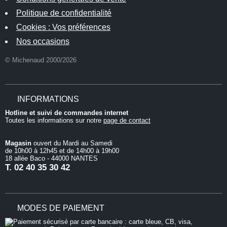
Politique de confidentialité
Cookies : Vos préférences
Nos occasions
© Michenaud 2000/2026
INFORMATIONS
Hotline et suivi de commandes internet
Toutes les informations sur notre
page de contact
Magasin
ouvert du Mardi au Samedi
de 10h00 à 12h45 et de 14h00 à 19h00
18 allée Baco - 44000 NANTES
T.
02 40 35 30 42
MODES DE PAIEMENT