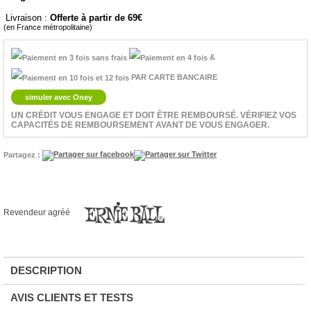
Livraison :
Offerte à partir de 69
(en France métropolitaine)
&
PAR CARTE BANCAIRE
simuler avec Oney
UN CRÉDIT VOUS ENGAGE ET DOIT ÊTRE REMBOURSÉ. VÉRIFIEZ VOS
CAPACITÉS DE REMBOURSEMENT AVANT DE VOUS ENGAGER.
Partagez :
Revendeur agréé
DESCRIPTION
AVIS CLIENTS ET TESTS