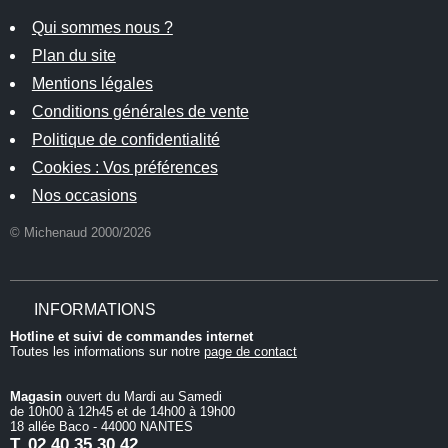
Qui sommes nous ?
Plan du site
Mentions légales
Conditions générales de vente
Politique de confidentialité
Cookies : Vos préférences
Nos occasions
© Michenaud 2000/2026
INFORMATIONS
Hotline et suivi de commandes internet
Toutes les informations sur notre
page de contact
Magasin
ouvert du Mardi au Samedi
de 10h00 à 12h45 et de 14h00 à 19h00
18 allée Baco - 44000 NANTES
T.
02 40 35 30 42