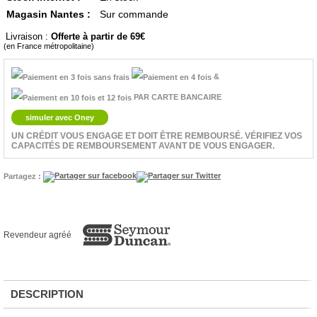
Magasin Nantes :
Sur commande
Livraison :
Offerte à partir de 69
(en France métropolitaine)
&
PAR CARTE BANCAIRE
simuler avec Oney
UN CRÉDIT VOUS ENGAGE ET DOIT ÊTRE REMBOURSÉ. VÉRIFIEZ VOS
CAPACITÉS DE REMBOURSEMENT AVANT DE VOUS ENGAGER.
Partagez :
Revendeur agréé
DESCRIPTION