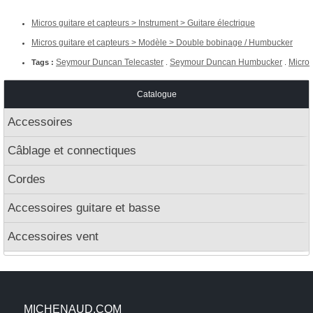
Micros guitare et capteurs > Instrument > Guitare électrique
Micros guitare et capteurs > Modèle > Double bobinage / Humbucker
Seymour Duncan Telecaster
Seymour Duncan Humbucker
Micro
Tags :
.
.
Catalogue
Accessoires
Câblage et connectiques
Cordes
Accessoires guitare et basse
Accessoires vent
MICHENAUD.COM