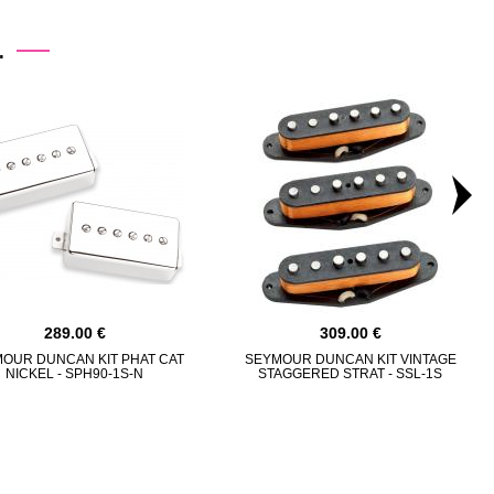
.
289.00
309.00
OUR DUNCAN KIT PHAT CAT
SEYMOUR DUNCAN KIT VINTAGE
NICKEL - SPH90-1S-N
STAGGERED STRAT - SSL-1S