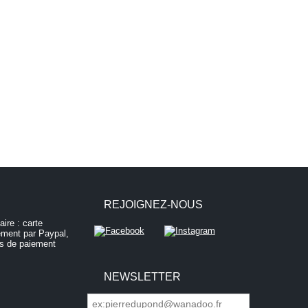
REJOIGNEZ-NOUS
NEWSLETTER