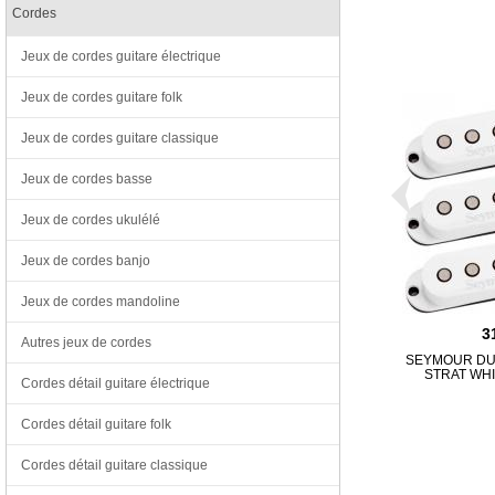
Cordes
Jeux de cordes guitare électrique
Jeux de cordes guitare folk
Jeux de cordes guitare classique
Jeux de cordes basse
Jeux de cordes ukulélé
Jeux de cordes banjo
Jeux de cordes mandoline
3
Autres jeux de cordes
SEYMOUR DU
STRAT WHI
Cordes détail guitare électrique
Cordes détail guitare folk
Cordes détail guitare classique