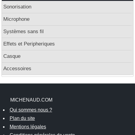
Sonorisation
Microphone
Systèmes sans fil
Effets et Peripheriques
Casque
Accessoires
MICHENAUD.COM
Qui sommes nous ?
Plan du site
Mentions légales