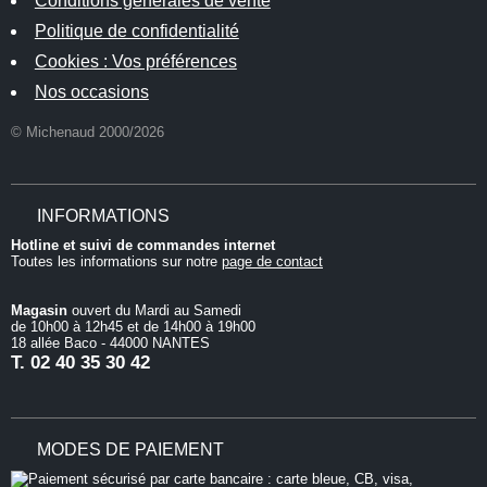
Conditions générales de vente
Politique de confidentialité
Cookies : Vos préférences
Nos occasions
© Michenaud 2000/2026
INFORMATIONS
Hotline et suivi de commandes internet
Toutes les informations sur notre
page de contact
Magasin
ouvert du Mardi au Samedi
de 10h00 à 12h45 et de 14h00 à 19h00
18 allée Baco - 44000 NANTES
T.
02 40 35 30 42
MODES DE PAIEMENT