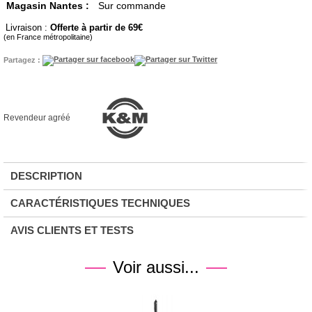
Magasin Nantes :
Sur commande
Livraison :
Offerte à partir de 69
(en France métropolitaine)
Partagez :
Revendeur agréé
DESCRIPTION
CARACTÉRISTIQUES TECHNIQUES
AVIS CLIENTS ET TESTS
Voir aussi...