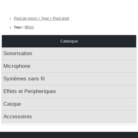
Pied de micro > Type > Pied droit
Micro
Tags :
Catalogue
Sonorisation
Microphone
Systèmes sans fil
Effets et Peripheriques
Casque
Accessoires