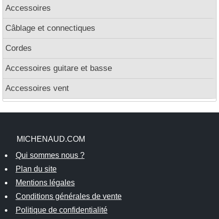
Accessoires
Câblage et connectiques
Cordes
Accessoires guitare et basse
Accessoires vent
MICHENAUD.COM
Qui sommes nous ?
Plan du site
Mentions légales
Conditions générales de vente
Politique de confidentialité