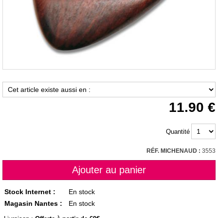
11.90
Quantité
RÉF. MICHENAUD :
3553
Stock Internet :
En stock
Magasin Nantes :
En stock