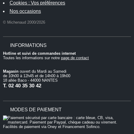
Cookies : Vos préférences
Nos occasions
© Michenaud 2000/2026
INFORMATIONS
Hotline et suivi de commandes internet
Toutes les informations sur notre
page de contact
Magasin
ouvert du Mardi au Samedi
de 10h00 à 12h45 et de 14h00 à 19h00
18 allée Baco - 44000 NANTES
T.
02 40 35 30 42
MODES DE PAIEMENT