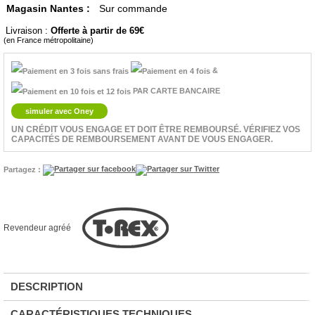
Magasin Nantes :
Sur commande
Livraison :
Offerte à partir de 69
(en France métropolitaine)
&
PAR CARTE BANCAIRE
simuler avec Oney
UN CRÉDIT VOUS ENGAGE ET DOIT ÊTRE REMBOURSÉ. VÉRIFIEZ VOS
CAPACITÉS DE REMBOURSEMENT AVANT DE VOUS ENGAGER.
Partagez :
Revendeur agréé
DESCRIPTION
CARACTÉRISTIQUES TECHNIQUES