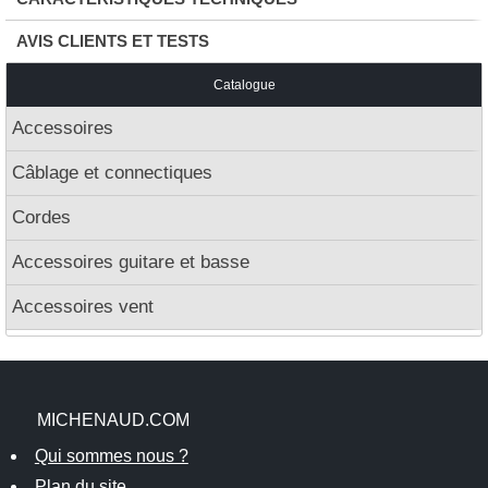
AVIS CLIENTS ET TESTS
Catalogue
Accessoires
Câblage et connectiques
Cordes
Accessoires guitare et basse
Accessoires vent
MICHENAUD.COM
Qui sommes nous ?
Plan du site