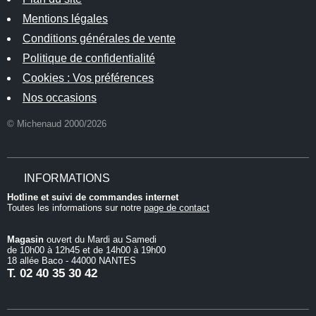
Mentions légales
Conditions générales de vente
Politique de confidentialité
Cookies : Vos préférences
Nos occasions
© Michenaud 2000/2026
INFORMATIONS
Hotline et suivi de commandes internet
Toutes les informations sur notre
page de contact
Magasin
ouvert du Mardi au Samedi
de 10h00 à 12h45 et de 14h00 à 19h00
18 allée Baco - 44000 NANTES
T.
02 40 35 30 42