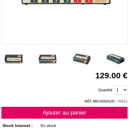
129.00
Quantité
RÉF. MICHENAUD :
35631
Stock Internet :
En stock