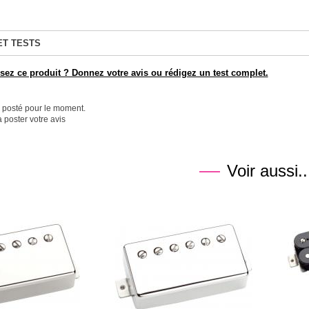
ET TESTS
ez ce produit ? Donnez votre avis ou rédigez un test complet.
é posté pour le moment.
 poster votre avis
Voir aussi..