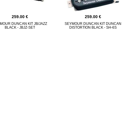
259.00
259.00
MOUR DUNCAN KIT JB/JAZZ
SEYMOUR DUNCAN KIT DUNCAN
BLACK - JBJZ-SET
DISTORTION BLACK - SH-6S