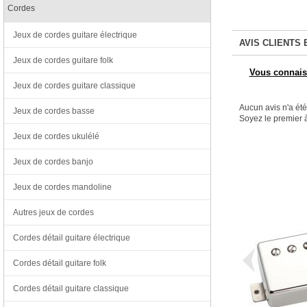
Cordes
Jeux de cordes guitare électrique
AVIS CLIENTS 
Jeux de cordes guitare folk
Vous connaiss
Jeux de cordes guitare classique
Aucun avis n'a ét
Jeux de cordes basse
Soyez le premier à
Jeux de cordes ukulélé
Jeux de cordes banjo
Jeux de cordes mandoline
Autres jeux de cordes
Cordes détail guitare électrique
Cordes détail guitare folk
Cordes détail guitare classique