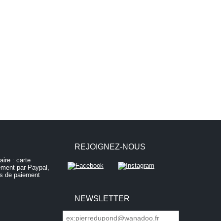
REJOIGNEZ-NOUS
NEWSLETTER