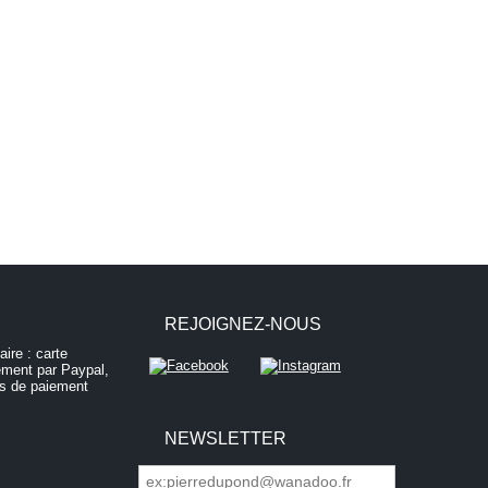
REJOIGNEZ-NOUS
NEWSLETTER