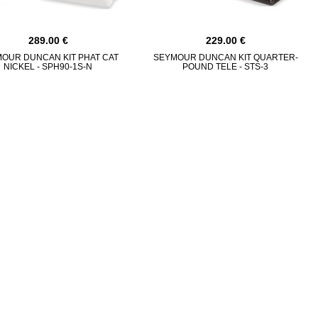
289.00
229.00
OUR DUNCAN KIT PHAT CAT
SEYMOUR DUNCAN KIT QUARTER-
NICKEL - SPH90-1S-N
POUND TELE - STS-3