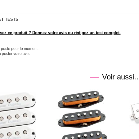
ET TESTS
ez ce produit ? Donnez votre avis ou rédigez un test complet.
é posté pour le moment.
 poster votre avis
Voir aussi..