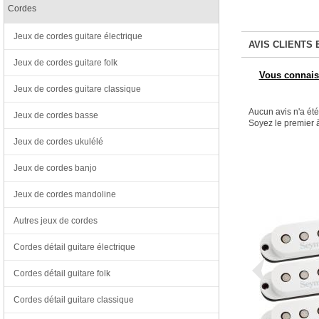
Cordes
Jeux de cordes guitare électrique
AVIS CLIENTS 
Jeux de cordes guitare folk
Vous connaiss
Jeux de cordes guitare classique
Aucun avis n'a ét
Jeux de cordes basse
Soyez le premier à
Jeux de cordes ukulélé
Jeux de cordes banjo
Jeux de cordes mandoline
Autres jeux de cordes
Cordes détail guitare électrique
Cordes détail guitare folk
Cordes détail guitare classique