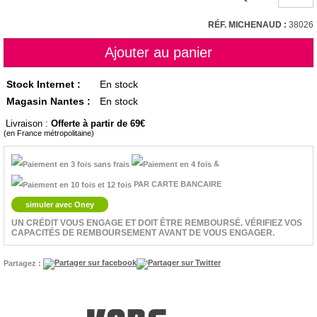
RÉF. MICHENAUD :
38026
Stock Internet :
En stock
Magasin Nantes :
En stock
Livraison :
Offerte à partir de 69
(en France métropolitaine)
&
PAR CARTE BANCAIRE
simuler avec Oney
UN CRÉDIT VOUS ENGAGE ET DOIT ÊTRE REMBOURSÉ. VÉRIFIEZ VOS
CAPACITÉS DE REMBOURSEMENT AVANT DE VOUS ENGAGER.
Partagez :