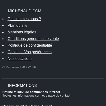
MICHENAUD.COM
Qui sommes nous ?
Plan du site
Mentions légales
Conditions générales de vente
Politique de confidentialité
Cookies : Vos préférences
Nos occasions
© Michenaud 2000/2026
INFORMATIONS
Hotline et suivi de commandes internet
Toutes les informations sur notre
page de contact