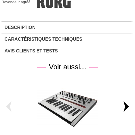
Revendeur agréé
DESCRIPTION
CARACTÉRISTIQUES TECHNIQUES
AVIS CLIENTS ET TESTS
Voir aussi...