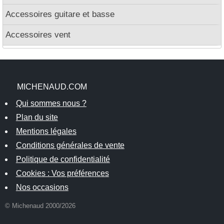
Accessoires guitare et basse
Accessoires vent
MICHENAUD.COM
Qui sommes nous ?
Plan du site
Mentions légales
Conditions générales de vente
Politique de confidentialité
Cookies : Vos préférences
Nos occasions
© Michenaud 2000/2026