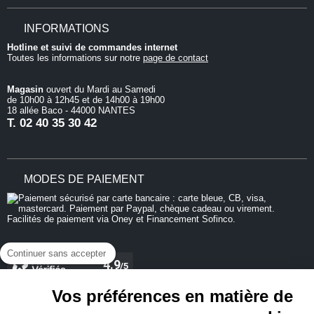
INFORMATIONS
Hotline et suivi de commandes internet
Toutes les informations sur notre
page de contact
Magasin
ouvert du Mardi au Samedi
de 10h00 à 12h45 et de 14h00 à 19h00
18 allée Baco - 44000 NANTES
T.
02 40 35 30 42
MODES DE PAIEMENT
Continuer sans accepter
Vos préférences en matière de