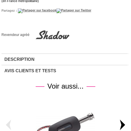
(en France métropolitaine)
Partagez :
Revendeur agréé
DESCRIPTION
AVIS CLIENTS ET TESTS
Voir aussi...