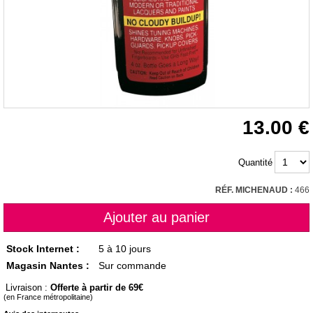
13.00
Quantité
RÉF. MICHENAUD :
466
Stock Internet :
5 à 10 jours
Magasin Nantes :
Sur commande
Livraison :
Offerte à partir de 69
(en France métropolitaine)