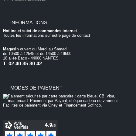
INFORMATIONS
Hotline et suivi de commandes internet
Toutes les informations sur notre
page de contact
Magasin
ouvert du Mardi au Samedi
de 10h00 à 12h45 et de 14h00 à 19h00
18 allée Baco - 44000 NANTES
T.
02 40 35 30 42
MODES DE PAIEMENT