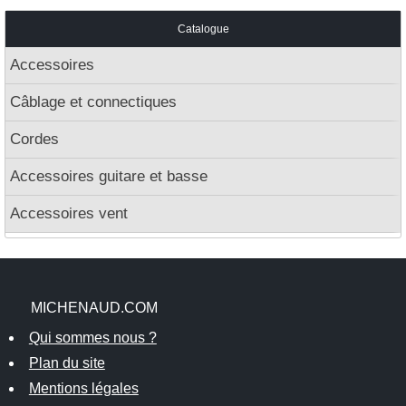
Catalogue
Accessoires
Câblage et connectiques
Cordes
Accessoires guitare et basse
Accessoires vent
MICHENAUD.COM
Qui sommes nous ?
Plan du site
Mentions légales