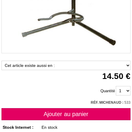
14.50
Quantité
RÉF. MICHENAUD :
533
Stock Internet :
En stock