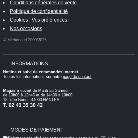
Conditions générales de vente
Politique de confidentialité
Cookies : Vos préférences
Nos occasions
© Michenaud 2000/2026
INFORMATIONS
Hotline et suivi de commandes internet
Toutes les informations sur notre
page de contact
Magasin
ouvert du Mardi au Samedi
de 10h00 à 12h45 et de 14h00 à 19h00
18 allée Baco - 44000 NANTES
T.
02 40 35 30 42
MODES DE PAIEMENT