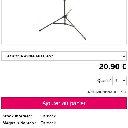
20.90
Quantité
RÉF. MICHENAUD :
537
Stock Internet :
En stock
Magasin Nantes :
En stock