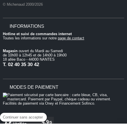
© Michenaud 2000/2026
INFORMATIONS
Hotline et suivi de commandes internet
Toutes les informations sur notre
page de contact
Magasin
ouvert du Mardi au Samedi
de 10h00 à 12h45 et de 14h00 à 19h00
18 allée Baco - 44000 NANTES
T.
02 40 35 30 42
MODES DE PAIEMENT
Continuer sans accepter