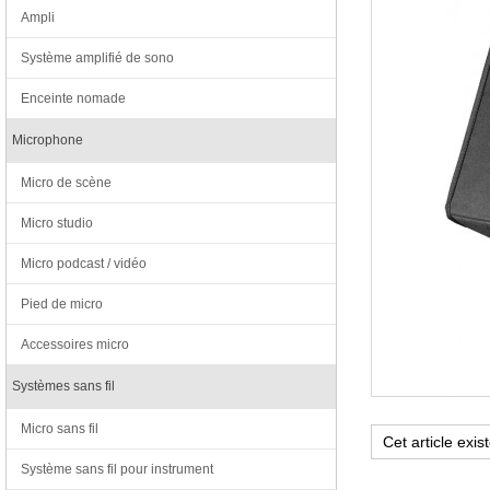
Ampli
Système amplifié de sono
Enceinte nomade
Microphone
Micro de scène
Micro studio
Micro podcast / vidéo
Pied de micro
Accessoires micro
Systèmes sans fil
Micro sans fil
Système sans fil pour instrument