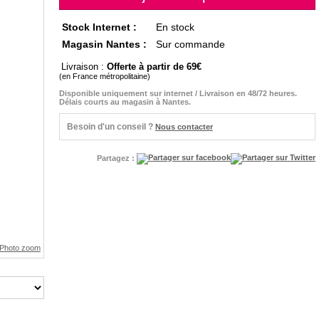
Stock Internet :
En stock
Magasin Nantes :
Sur commande
Livraison :
Offerte à partir de 69
(en France métropolitaine)
Disponible uniquement sur internet / Livraison en 48/72 heures.
Délais courts au magasin à Nantes.
Besoin d'un conseil ?
Nous contacter
Partagez :