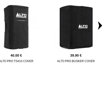
40.00
39.90
ALTO PRO TS410 COVER
ALTO PRO BUSKER COVER