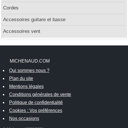
Cordes
Accessoires guitare et basse
Accessoires vent
MICHENAUD.COM
Qui sommes nous ?
Plan du site
Mentions légales
Conditions générales de vente
Politique de confidentialité
Cookies : Vos préférences
Nos occasions