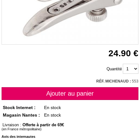
24.90
Quantité
RÉF. MICHENAUD :
553
Stock Internet :
En stock
Magasin Nantes :
En stock
Livraison :
Offerte à partir de 69
(en France métropolitaine)
Avis des internautes