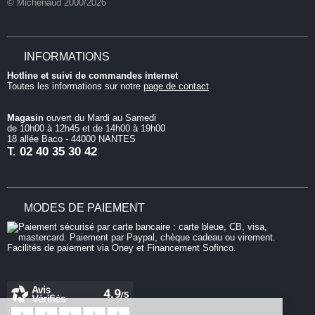
© Michenaud 2000/2026
INFORMATIONS
Hotline et suivi de commandes internet
Toutes les informations sur notre
page de contact
Magasin
ouvert du Mardi au Samedi
de 10h00 à 12h45 et de 14h00 à 19h00
18 allée Baco - 44000 NANTES
T.
02 40 35 30 42
MODES DE PAIEMENT
Continuer sans accepter