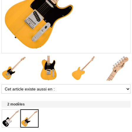
2 modèles