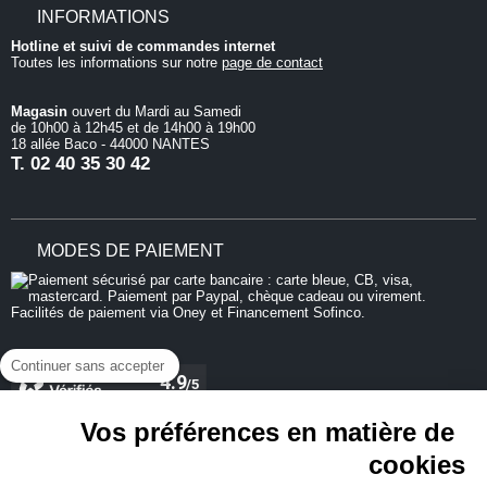
INFORMATIONS
Hotline et suivi de commandes internet
Toutes les informations sur notre
page de contact
Magasin
ouvert du Mardi au Samedi
de 10h00 à 12h45 et de 14h00 à 19h00
18 allée Baco - 44000 NANTES
T.
02 40 35 30 42
MODES DE PAIEMENT
Continuer sans accepter
Vos préférences en matière de
cookies
REJOIGNEZ-NOUS