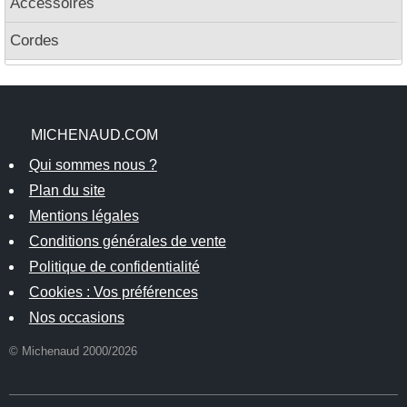
Accessoires
Cordes
MICHENAUD.COM
Qui sommes nous ?
Plan du site
Mentions légales
Conditions générales de vente
Politique de confidentialité
Cookies : Vos préférences
Nos occasions
© Michenaud 2000/2026