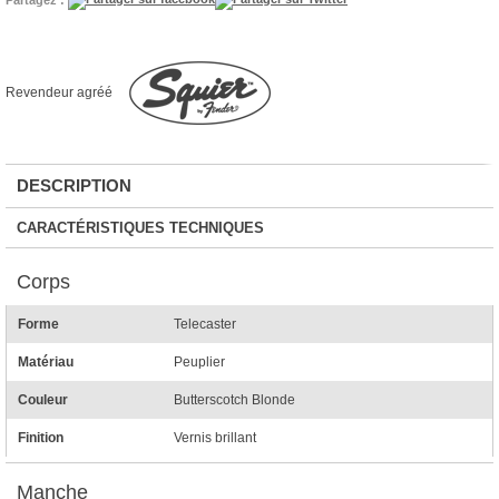
Revendeur agréé
DESCRIPTION
CARACTÉRISTIQUES TECHNIQUES
Corps
Forme
Telecaster
Matériau
Peuplier
Couleur
Butterscotch Blonde
Finition
Vernis brillant
Manche