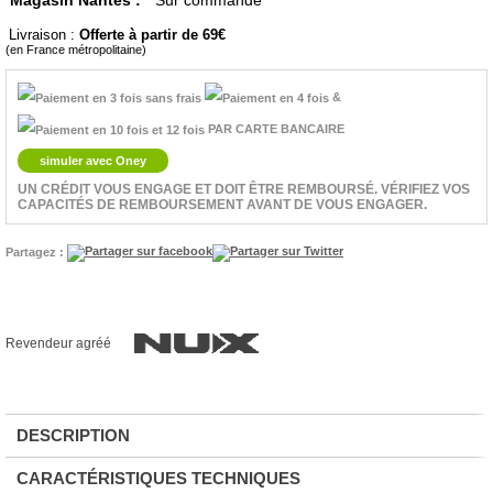
Magasin Nantes :
Sur commande
Livraison :
Offerte à partir de 69
(en France métropolitaine)
&
PAR CARTE BANCAIRE
simuler avec Oney
UN CRÉDIT VOUS ENGAGE ET DOIT ÊTRE REMBOURSÉ. VÉRIFIEZ VOS
CAPACITÉS DE REMBOURSEMENT AVANT DE VOUS ENGAGER.
Partagez :
Revendeur agréé
DESCRIPTION
CARACTÉRISTIQUES TECHNIQUES