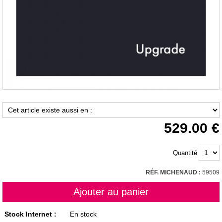
529.00
Quantité
RÉF. MICHENAUD :
59509
Stock Internet :
En stock