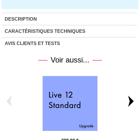
DESCRIPTION
CARACTÉRISTIQUES TECHNIQUES
AVIS CLIENTS ET TESTS
Voir aussi...