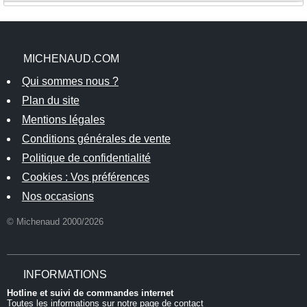
MICHENAUD.COM
Qui sommes nous ?
Plan du site
Mentions légales
Conditions générales de vente
Politique de confidentialité
Cookies : Vos préférences
Nos occasions
© Michenaud 2000/2026
INFORMATIONS
Hotline et suivi de commandes internet
Toutes les informations sur notre
page de contact