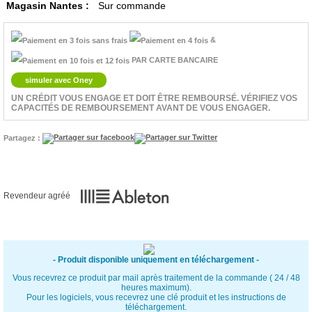
Magasin Nantes :
Sur commande
&
PAR CARTE BANCAIRE
simuler avec Oney
UN CRÉDIT VOUS ENGAGE ET DOIT ÊTRE REMBOURSÉ. VÉRIFIEZ VOS
CAPACITÉS DE REMBOURSEMENT AVANT DE VOUS ENGAGER.
Partagez :
Revendeur agréé
- Produit disponible uniquement en téléchargement -
Vous recevrez ce produit par mail après traitement de la commande ( 24 / 48
heures maximum).
Pour les logiciels, vous recevrez une clé produit et les instructions de
téléchargement.