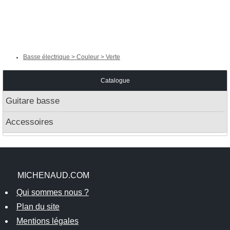
Basse électrique > Couleur > Verte
Catalogue
Guitare basse
Accessoires
MICHENAUD.COM
Qui sommes nous ?
Plan du site
Mentions légales