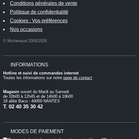
Conditions générales de vente
Politique de confidentialité
Cookies : Vos préférences
Nos occasions
© Michenaud 2000/2026
INFORMATIONS
Hotline et suivi de commandes internet
Toutes les informations sur notre
page de contact
Magasin
ouvert du Mardi au Samedi
de 10h00 à 12h45 et de 14h00 à 19h00
18 allée Baco - 44000 NANTES
T.
02 40 35 30 42
MODES DE PAIEMENT