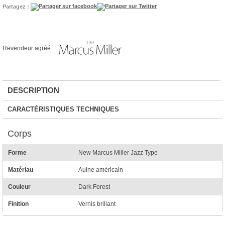
Partagez :
Revendeur agréé
DESCRIPTION
CARACTÉRISTIQUES TECHNIQUES
Corps
Forme
New Marcus Miller Jazz Type
Matériau
Aulne américain
Couleur
Dark Forest
Finition
Vernis brillant