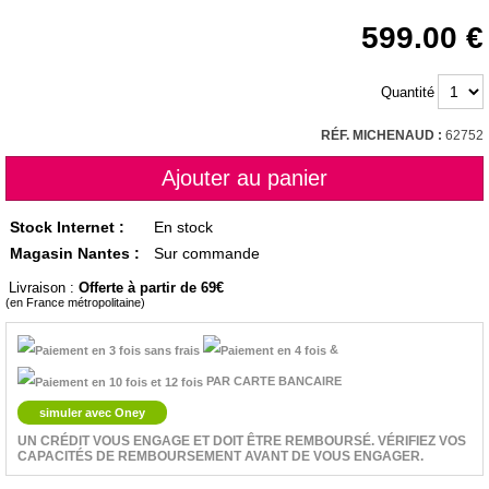
599.00
Quantité
RÉF. MICHENAUD :
62752
Stock Internet :
En stock
Magasin Nantes :
Sur commande
Livraison :
Offerte à partir de 69
(en France métropolitaine)
&
PAR CARTE BANCAIRE
simuler avec Oney
UN CRÉDIT VOUS ENGAGE ET DOIT ÊTRE REMBOURSÉ. VÉRIFIEZ VOS
CAPACITÉS DE REMBOURSEMENT AVANT DE VOUS ENGAGER.