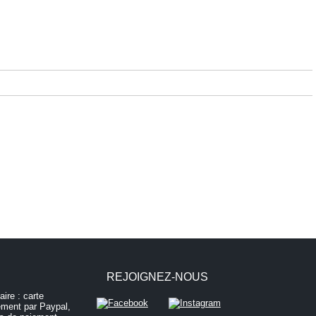
REJOIGNEZ-NOUS