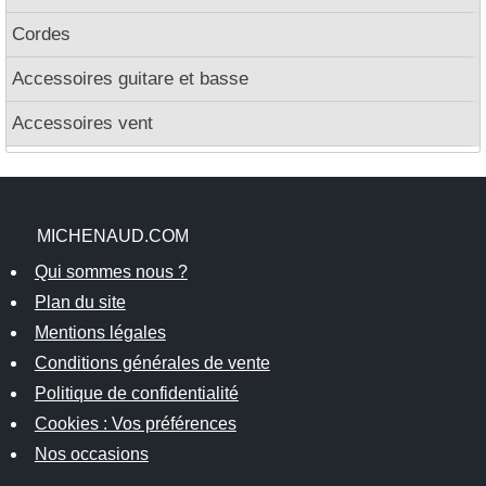
Cordes
Accessoires guitare et basse
Accessoires vent
MICHENAUD.COM
Qui sommes nous ?
Plan du site
Mentions légales
Conditions générales de vente
Politique de confidentialité
Cookies : Vos préférences
Nos occasions