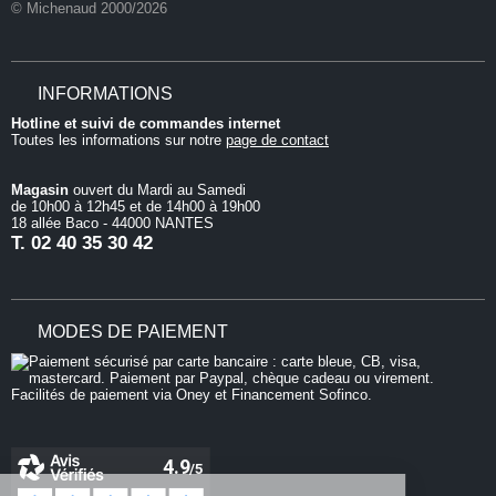
© Michenaud 2000/2026
INFORMATIONS
Hotline et suivi de commandes internet
Toutes les informations sur notre
page de contact
Magasin
ouvert du Mardi au Samedi
de 10h00 à 12h45 et de 14h00 à 19h00
18 allée Baco - 44000 NANTES
T.
02 40 35 30 42
MODES DE PAIEMENT