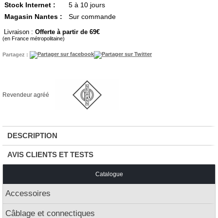
Stock Internet :
5 à 10 jours
Magasin Nantes :
Sur commande
Livraison :
Offerte à partir de 69
(en France métropolitaine)
Partagez :
Revendeur agréé
DESCRIPTION
AVIS CLIENTS ET TESTS
Catalogue
Accessoires
Câblage et connectiques