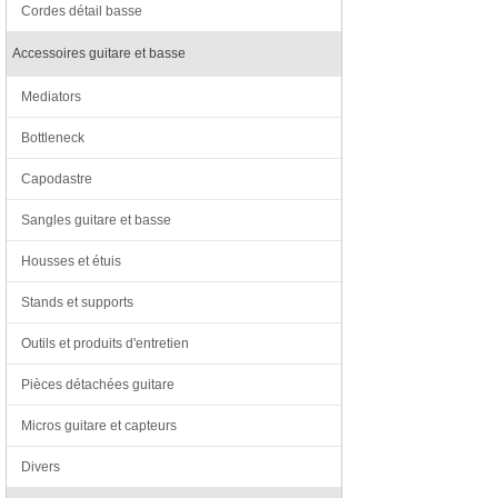
Cordes détail basse
Accessoires guitare et basse
Mediators
Bottleneck
Capodastre
Sangles guitare et basse
Housses et étuis
Stands et supports
Outils et produits d'entretien
Pièces détachées guitare
Micros guitare et capteurs
Divers