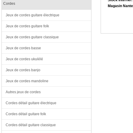
Cordes
Magasin Nante
Jeux de cordes guitare électrique
Jeux de cordes guitare folk
Jeux de cordes guitare classique
Jeux de cordes basse
Jeux de cordes ukulélé
Jeux de cordes banjo
Jeux de cordes mandoline
Autres jeux de cordes
Cordes détail guitare électrique
Cordes détail guitare folk
Cordes détail guitare classique