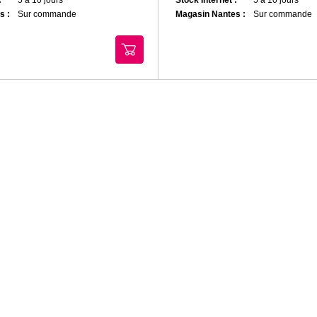
s :
Sur commande
Magasin Nantes :
Sur commande