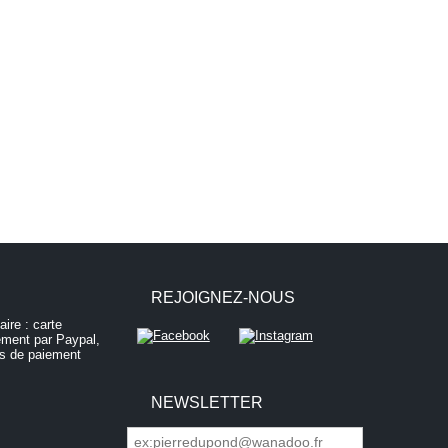
REJOIGNEZ-NOUS
NEWSLETTER