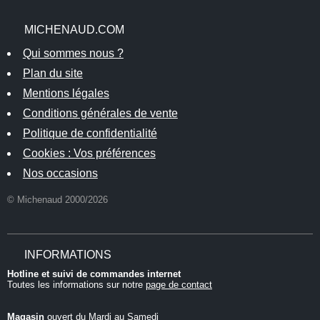
MICHENAUD.COM
Qui sommes nous ?
Plan du site
Mentions légales
Conditions générales de vente
Politique de confidentialité
Cookies : Vos préférences
Nos occasions
© Michenaud 2000/2026
INFORMATIONS
Hotline et suivi de commandes internet
Toutes les informations sur notre
page de contact
Magasin
ouvert du Mardi au Samedi