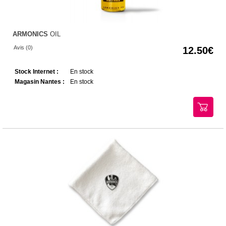
ARMONICS
OIL
Avis (0)
12.50
Stock Internet :
En stock
Magasin Nantes :
En stock