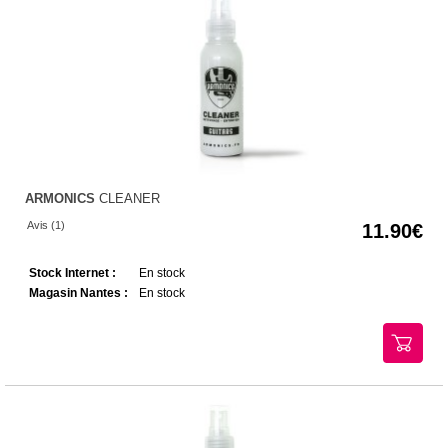
ARMONICS
CLEANER
Avis (1)
11.90
Stock Internet :
En stock
Magasin Nantes :
En stock