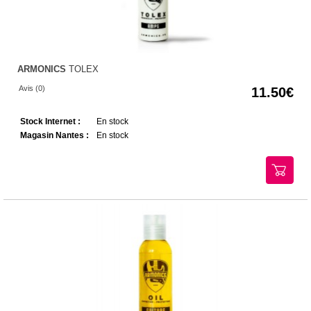
ARMONICS
TOLEX
Avis (0)
11.50
Stock Internet :
En stock
Magasin Nantes :
En stock