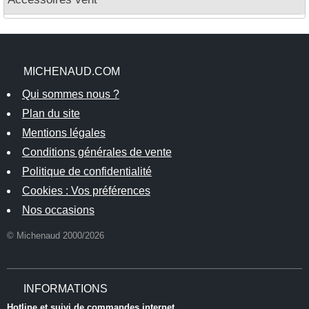
MICHENAUD.COM
Qui sommes nous ?
Plan du site
Mentions légales
Conditions générales de vente
Politique de confidentialité
Cookies : Vos préférences
Nos occasions
© Michenaud 2000/2026
INFORMATIONS
Hotline et suivi de commandes internet