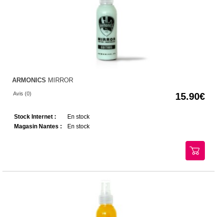
ARMONICS
MIRROR
Avis (0)
15.90
Stock Internet :
En stock
Magasin Nantes :
En stock