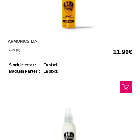
ARMONICS
MAT
Avis (0)
11.90
Stock Internet :
En stock
Magasin Nantes :
En stock