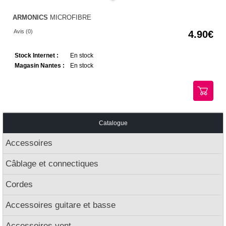
ARMONICS
MICROFIBRE
Avis (0)
4.90
Stock Internet :
En stock
Magasin Nantes :
En stock
Catalogue
Accessoires
Câblage et connectiques
Cordes
Accessoires guitare et basse
Accessoires vent