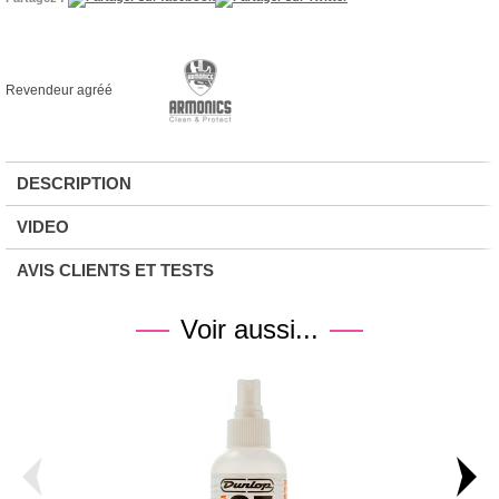
Revendeur agréé
DESCRIPTION
VIDEO
AVIS CLIENTS ET TESTS
Voir aussi...