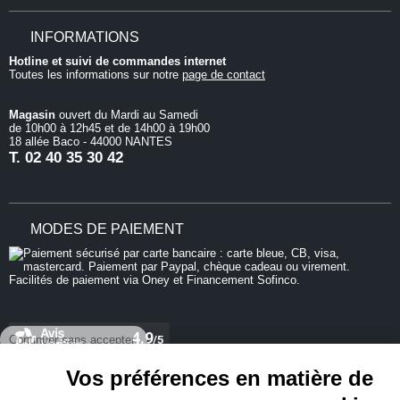
INFORMATIONS
Hotline et suivi de commandes internet
Toutes les informations sur notre
page de contact
Magasin
ouvert du Mardi au Samedi
de 10h00 à 12h45 et de 14h00 à 19h00
18 allée Baco - 44000 NANTES
T.
02 40 35 30 42
MODES DE PAIEMENT
Continuer sans accepter
Vos préférences en matière de