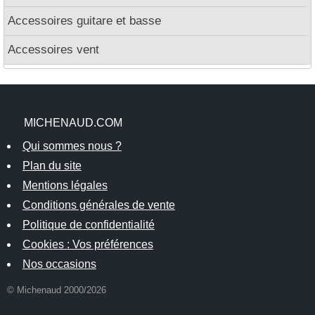
Accessoires guitare et basse
Accessoires vent
MICHENAUD.COM
Qui sommes nous ?
Plan du site
Mentions légales
Conditions générales de vente
Politique de confidentialité
Cookies : Vos préférences
Nos occasions
© Michenaud 2000/2026