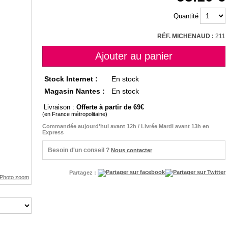
Quantité
RÉF. MICHENAUD :
211
Stock Internet :
En stock
Magasin Nantes :
En stock
Livraison :
Offerte à partir de 69
(en France métropolitaine)
Commandée aujourd'hui avant 12h / Livrée Mardi avant 13h en
Express
Besoin d'un conseil ?
Nous contacter
Partagez :