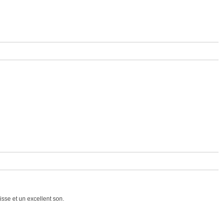
sse et un excellent son.