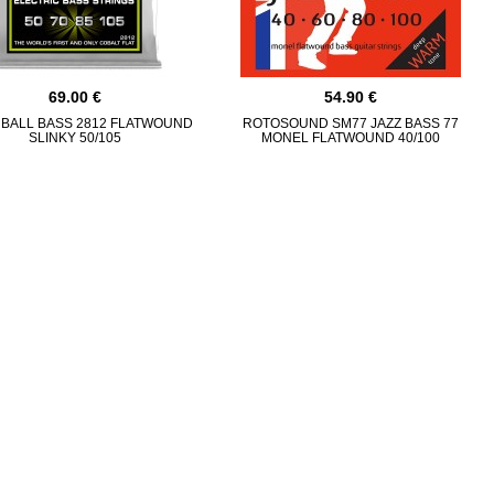
69.00
54.90
 BALL BASS 2812 FLATWOUND
ROTOSOUND SM77 JAZZ BASS 77
SLINKY 50/105
MONEL FLATWOUND 40/100