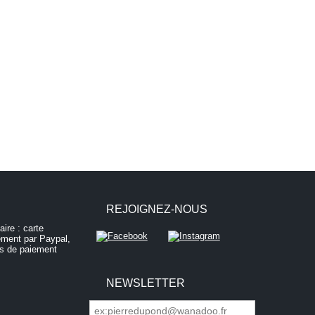
REJOIGNEZ-NOUS
NEWSLETTER