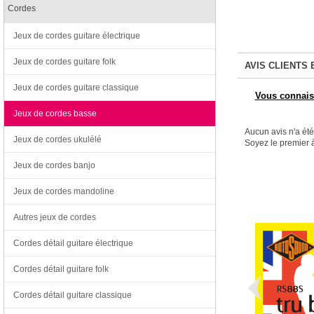
Cordes
Jeux de cordes guitare électrique
Jeux de cordes guitare folk
AVIS CLIENTS 
Jeux de cordes guitare classique
Vous connaiss
Jeux de cordes basse
Aucun avis n'a ét
Jeux de cordes ukulélé
Soyez le premier à
Jeux de cordes banjo
Jeux de cordes mandoline
Autres jeux de cordes
Cordes détail guitare électrique
Cordes détail guitare folk
Cordes détail guitare classique