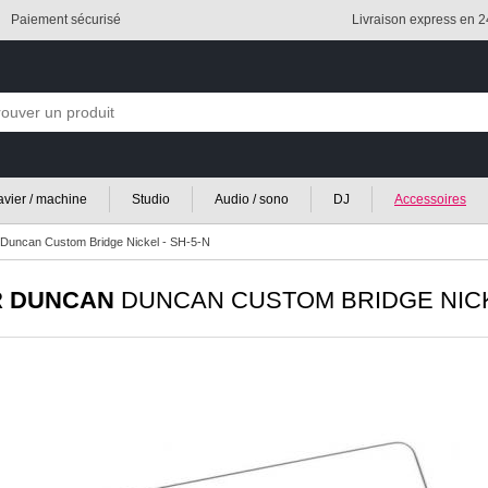
Paiement sécurisé
Livraison express en 
lavier / machine
Studio
Audio / sono
DJ
Accessoires
Duncan Custom Bridge Nickel - SH-5-N
 DUNCAN
DUNCAN CUSTOM BRIDGE NICKE