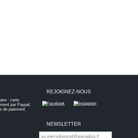
REJOIGNEZ-NOUS
NEWSLETTER