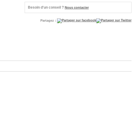
Besoin d'un conseil ?
Nous contacter
Partagez :