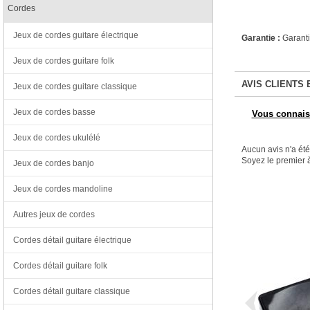
Cordes
Jeux de cordes guitare électrique
Garantie :
Garanti
Jeux de cordes guitare folk
AVIS CLIENTS 
Jeux de cordes guitare classique
Jeux de cordes basse
Vous connaiss
Jeux de cordes ukulélé
Aucun avis n'a ét
Soyez le premier à
Jeux de cordes banjo
Jeux de cordes mandoline
Autres jeux de cordes
Cordes détail guitare électrique
Cordes détail guitare folk
Cordes détail guitare classique